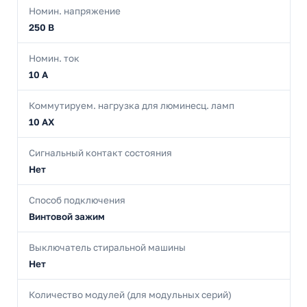
Номин. напряжение
250 В
Номин. ток
10 А
Коммутируем. нагрузка для люминесц. ламп
10 AX
Сигнальный контакт состояния
Нет
Способ подключения
Винтовой зажим
Выключатель стиральной машины
Нет
Количество модулей (для модульных серий)