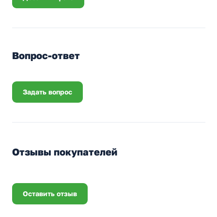
Вопрос-ответ
Задать вопрос
Отзывы покупателей
Оставить отзыв