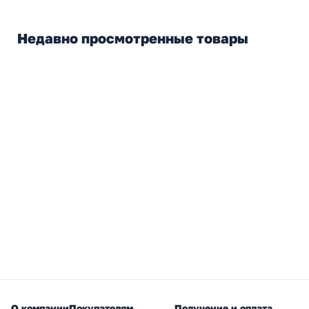
Недавно просмотренные товары
О компании
Покупателям
Получение и оплата