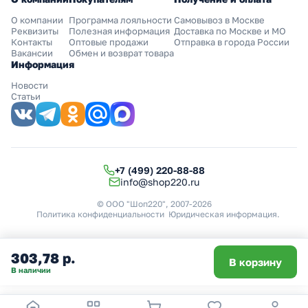
О компании
Программа лояльности
Самовывоз в Москве
Реквизиты
Полезная информация
Доставка по Москве и МО
Контакты
Оптовые продажи
Отправка в города России
Вакансии
Обмен и возврат товара
Информация
Новости
Статьи
+7 (499) 220-88-88
info@shop220.ru
© ООО "Шоп220", 2007-2026
Политика конфиденциальности
Юридическая информация
.
303,78 р.
В корзину
В наличии