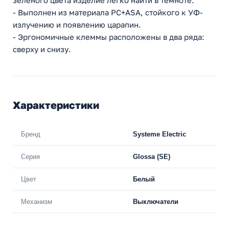
- Выполнен из материала PС+ASA, стойкого к УФ-
излучению и появлению царапин.
- Эргономичные клеммы расположены в два ряда:
сверху и снизу.
Характеристики
Бренд
Systeme Electric
Серия
Glossa (SE)
Цвет
Белый
Механизм
Выключатели