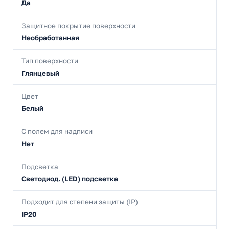
Да
Защитное покрытие поверхности
Необработанная
Тип поверхности
Глянцевый
Цвет
Белый
С полем для надписи
Нет
Подсветка
Светодиод. (LED) подсветка
Подходит для степени защиты (IP)
IP20