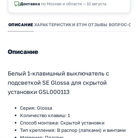
Доставка
по Москве и области — 10 августа
ОПИСАНИЕ
ХАРАКТЕРИСТИКИ
ETIM
ОТЗЫВЫ
ВОПРОС-ОТВ
Описание
Белый 1-клавишный выключатель с
подсветкой SE Glossa для скрытой
установки GSL000113
Серия: Glossa
Количество клавиш: 1
Способ монтажа: Скрытой установки
Тип крепления: В распор (лапками) и винтами
Материал: Пластик