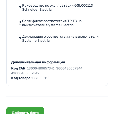
Руководство по эксплуатации GSL000113
Schneider Electric
Сертификат соответствия ТР ТС на
выключатели Systeme Electric
Декларация о соответствии на выключатели
Systeme Electric
Дополнительная информация
Код EAN:
13606480657341, 3606480657344,
43606480657342
Код товара:
GSL000113
Добавить фото