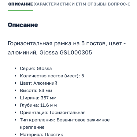
ОПИСАНИЕ
ХАРАКТЕРИСТИКИ
ETIM
ОТЗЫВЫ
ВОПРОС-ОТВ
Описание
Горизонтальная рамка на 5 постов, цвет -
алюминий, Glossa GSL000305
Серия: Glossa
Количество постов (мест): 5
Цвет: Алюминий
Высота: 83 мм
Ширина: 367 мм
Глубина: 11.6 мм
Ориентация: Горизонтальная
Тип крепления: Безвинтовое зажимное
крепление
Материал: Пластик