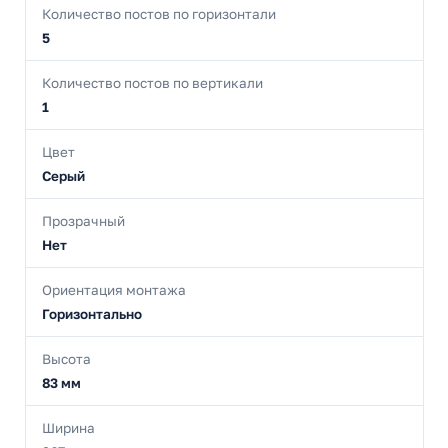
Количество постов по горизонтали
5
Количество постов по вертикали
1
Цвет
Серый
Прозрачный
Нет
Ориентация монтажа
Горизонтально
Высота
83 мм
Ширина