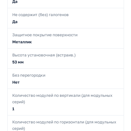
Да
Не содержит (без) галогенов
Да
Защитное покрытие поверхности
Металлик
Высота установочная (встраив.)
53 мм
Без перегородки
Нет
Количество модулей по вертикали (для модульных
серий)
1
Количество модулей по горизонтали (для модульных
серий)