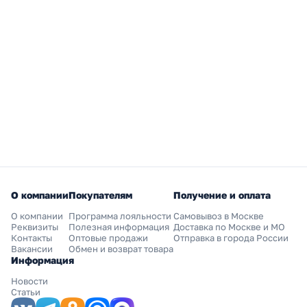
О компании
Покупателям
Получение и оплата
О компании
Программа лояльности
Самовывоз в Москве
Реквизиты
Полезная информация
Доставка по Москве и МО
Контакты
Оптовые продажи
Отправка в города России
Вакансии
Обмен и возврат товара
Информация
Новости
Статьи