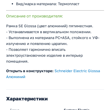
Вид/марка материала: Термопласт
Описание от производителя:
Рамка SE Glossa (цвет алюминий) пятиместная.
- Устанавливается в вертикальном положении.
- Выполнена из материала PС+ASA, стойкого к УФ-
излучению и появлению царапин.
- Позволяет гармонично вписать
электроустановочное изделие в интерьер
помещения.
Открыть в конструкторе:
Schneider Electric Glossa
Алюминий
Характеристики