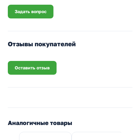
Задать вопрос
Отзывы покупателей
Оставить отзыв
Аналогичные товары