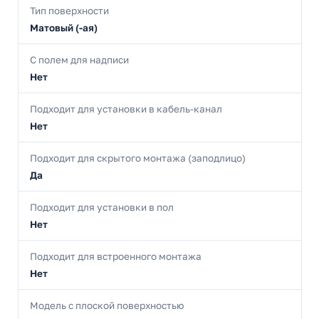
Тип поверхности
Матовый (-ая)
С полем для надписи
Нет
Подходит для установки в кабель-канал
Нет
Подходит для скрытого монтажа (заподлицо)
Да
Подходит для установки в пол
Нет
Подходит для встроенного монтажа
Нет
Модель с плоской поверхностью