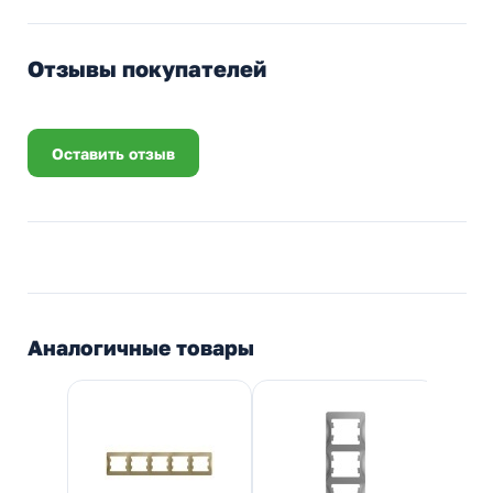
Отзывы покупателей
Оставить отзыв
Аналогичные товары