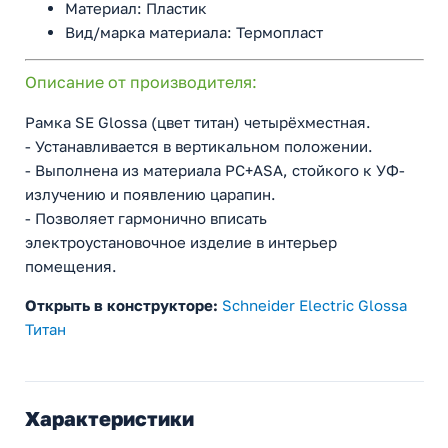
Материал: Пластик
Вид/марка материала: Термопласт
Описание от производителя:
Рамка SE Glossa (цвет титан) четырёхместная.
- Устанавливается в вертикальном положении.
- Выполнена из материала PС+ASA, стойкого к УФ-
излучению и появлению царапин.
- Позволяет гармонично вписать
электроустановочное изделие в интерьер
помещения.
Открыть в конструкторе:
Schneider Electric Glossa
Титан
Характеристики