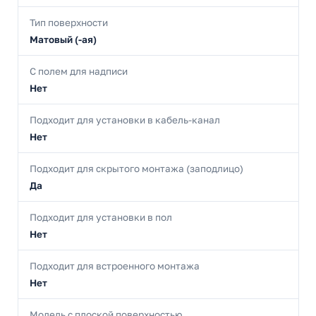
Тип поверхности
Матовый (-ая)
С полем для надписи
Нет
Подходит для установки в кабель-канал
Нет
Подходит для скрытого монтажа (заподлицо)
Да
Подходит для установки в пол
Нет
Подходит для встроенного монтажа
Нет
Модель с плоской поверхностью