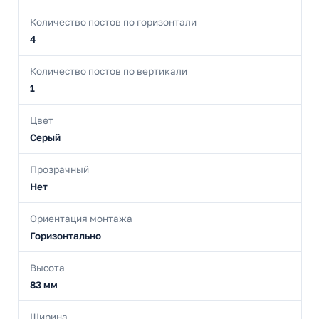
Количество постов по горизонтали
4
Количество постов по вертикали
1
Цвет
Серый
Прозрачный
Нет
Ориентация монтажа
Горизонтально
Высота
83 мм
Ширина