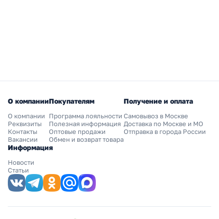
О компании
Покупателям
Получение и оплата
О компании
Программа лояльности
Самовывоз в Москве
Реквизиты
Полезная информация
Доставка по Москве и МО
Контакты
Оптовые продажи
Отправка в города России
Вакансии
Обмен и возврат товара
Информация
Новости
Статьи