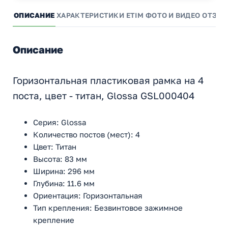
ОПИСАНИЕ
ХАРАКТЕРИСТИКИ
ETIM
ФОТО И ВИДЕО
ОТЗЫ
Описание
Горизонтальная пластиковая рамка на 4
поста, цвет - титан, Glossa GSL000404
Серия: Glossa
Количество постов (мест): 4
Цвет: Титан
Высота: 83 мм
Ширина: 296 мм
Глубина: 11.6 мм
Ориентация: Горизонтальная
Тип крепления: Безвинтовое зажимное
крепление