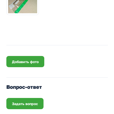
Добавить фото
Вопрос-ответ
Задать вопрос