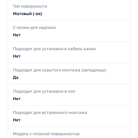
Тип поверхности
Матовый (-ая)
С полем для надписи
Нет
Подходит для установки в кабель-канал
Нет
Подходит для скрытого монтажа (заподлицо)
Да
Подходит для установки в пол
Нет
Подходит для встроенного монтажа
Нет
Модель с плоской поверхностью