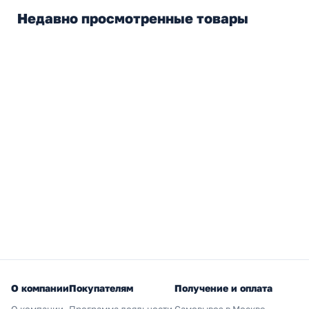
Недавно просмотренные товары
О компании
Покупателям
Получение и оплата
О компании
Программа лояльности
Самовывоз в Москве