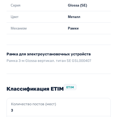
Серия
Glossa (SE)
Цвет
Металл
Механизм
Рамки
Рамка для электроустановочных устройств
Рамка 3-м Glossa вертикал. титан SE GSL000407
Классификация ETIM
ETIM
Количество постов (мест)
3