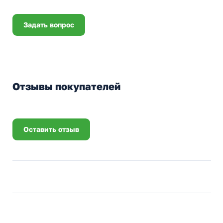
Задать вопрос
Отзывы покупателей
Оставить отзыв