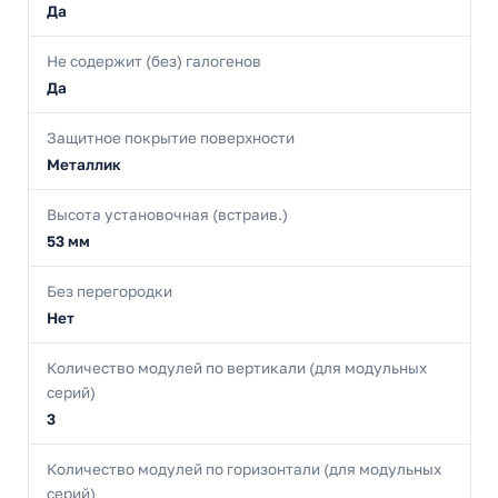
Да
Не содержит (без) галогенов
Да
Защитное покрытие поверхности
Металлик
Высота установочная (встраив.)
53 мм
Без перегородки
Нет
Количество модулей по вертикали (для модульных
серий)
3
Количество модулей по горизонтали (для модульных
серий)