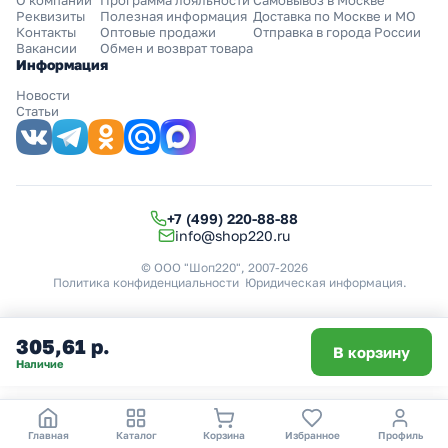
Реквизиты
Полезная информация
Доставка по Москве и МО
Контакты
Оптовые продажи
Отправка в города России
Вакансии
Обмен и возврат товара
Информация
Новости
Статьи
+7 (499) 220-88-88
info@shop220.ru
© ООО "Шоп220", 2007-2026
Политика конфиденциальности
Юридическая информация
.
305,61 р.
В корзину
Наличие
Главная
Каталог
Корзина
Избранное
Профиль