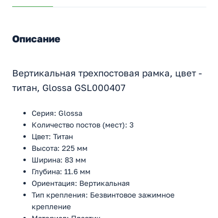
Описание
Вертикальная трехпостовая рамка, цвет -
титан, Glossa GSL000407
Серия: Glossa
Количество постов (мест): 3
Цвет: Титан
Высота: 225 мм
Ширина: 83 мм
Глубина: 11.6 мм
Ориентация: Вертикальная
Тип крепления: Безвинтовое зажимное
крепление