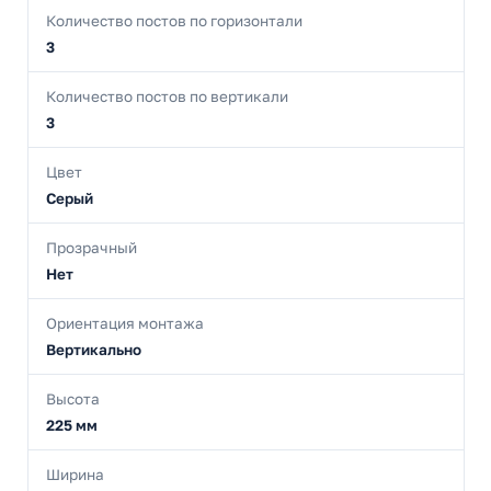
Количество постов по горизонтали
3
Количество постов по вертикали
3
Цвет
Серый
Прозрачный
Нет
Ориентация монтажа
Вертикально
Высота
225 мм
Ширина