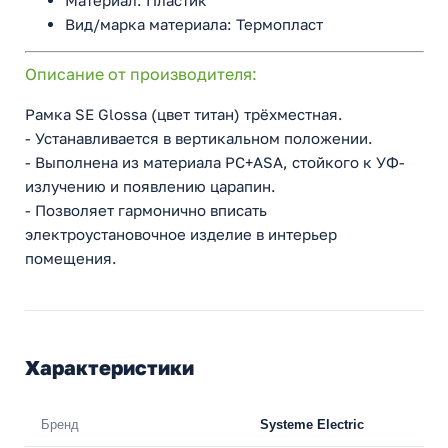
Материал: Пластик
Вид/марка материала: Термопласт
Описание от производителя:
Рамка SE Glossa (цвет титан) трёхместная.
- Устанавливается в вертикальном положении.
- Выполнена из материала PС+ASA, стойкого к УФ-
излучению и появлению царапин.
- Позволяет гармонично вписать
электроустановочное изделие в интерьер
помещения.
Характеристики
Бренд
Systeme Electric