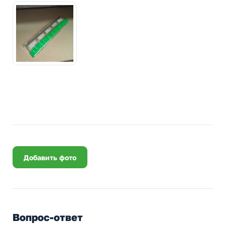
Добавить фото
Вопрос-ответ