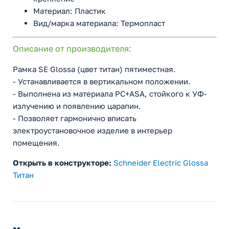
Материал: Пластик
Вид/марка материала: Термопласт
Описание от производителя:
Рамка SE Glossa (цвет титан) пятиместная.
- Устанавливается в вертикальном положении.
- Выполнена из материала PС+ASA, стойкого к УФ-
излучению и появлению царапин.
- Позволяет гармонично вписать
электроустановочное изделие в интерьер
помещения.
Открыть в конструкторе:
Schneider Electric Glossa
Титан