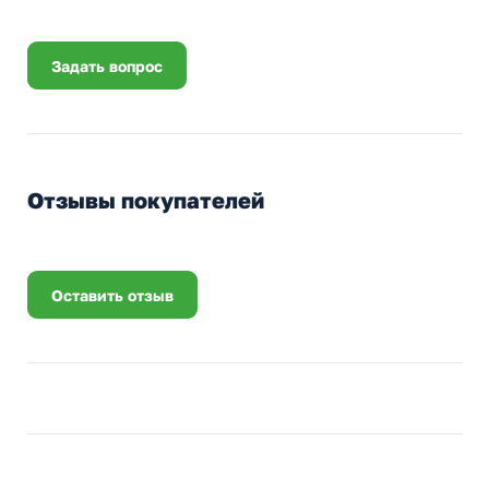
Задать вопрос
Отзывы покупателей
Оставить отзыв