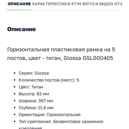
ОПИСАНИЕ
ХАРАКТЕРИСТИКИ
ETIM
ФОТО И ВИДЕО
ОТЗЫ
Описание
Горизонтальная пластиковая рамка на 5
постов, цвет - титан, Glossa GSL000405
Серия: Glossa
Количество постов (мест): 5
Цвет: Титан
Высота: 83 мм
Ширина: 367 мм
Глубина: 11.6 мм
Ориентация: Горизонтальная
Тип крепления: Безвинтовое зажимное
крепление