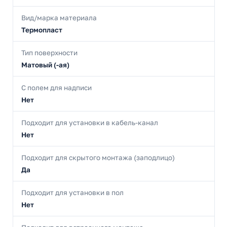
Вид/марка материала
Термопласт
Тип поверхности
Матовый (-ая)
С полем для надписи
Нет
Подходит для установки в кабель-канал
Нет
Подходит для скрытого монтажа (заподлицо)
Да
Подходит для установки в пол
Нет