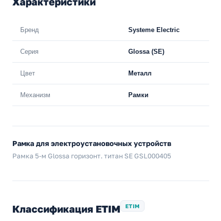
Характеристики
Бренд
Systeme Electric
Серия
Glossa (SE)
Цвет
Металл
Механизм
Рамки
Рамка для электроустановочных устройств
Рамка 5-м Glossa горизонт. титан SE GSL000405
Классификация ETIM
ETIM