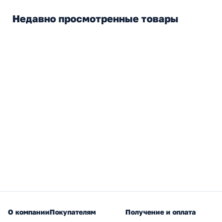
Недавно просмотренные товары
О компании
Покупателям
Получение и оплата