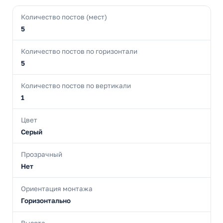
Количество постов (мест)
5
Количество постов по горизонтали
5
Количество постов по вертикали
1
Цвет
Серый
Прозрачный
Нет
Ориентация монтажа
Горизонтально
Высота