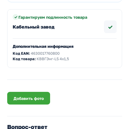
Гарантируем подлинность товара
✓
Кабельный завод
Дополнительная информация
Код EAN:
4630017760800
Код товара:
КВВГЭнг-LS 4х1,5
Добавить фото
Вопрос-ответ