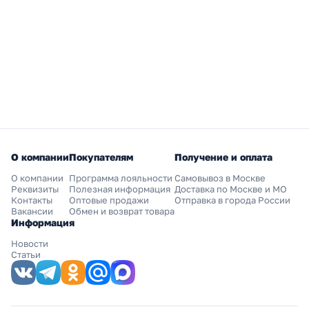
О компании
Покупателям
Получение и оплата
О компании
Программа лояльности
Самовывоз в Москве
Реквизиты
Полезная информация
Доставка по Москве и МО
Контакты
Оптовые продажи
Отправка в города России
Вакансии
Обмен и возврат товара
Информация
Новости
Статьи