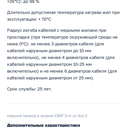
+35°С): до 98 %
Длительно допустимая температура нагрева жил при
эксплуатации: + 70°С
Радиус изгиба кабелей с медными жилами при
прокладке (при температуре окружающей среды не
ниже 0°С): не менее 3 диаметров кабеля (для
кабелей наружным диаметром до 10 мм
включительно), не менее 4 диаметров кабеля (для
кабелей наружным диаметром 10-25 мм
включительно) и не менее 6 диаметров кабеля (для
кабелей наружным диаметром от 25 мм).
Срок службы: 25 лет.
медный провод в экране КВВГЭ нг лс 4x1,5
Дополнительные характеристики