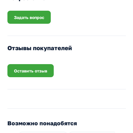
Задать вопрос
Отзывы покупателей
Оставить отзыв
Возможно понадобятся