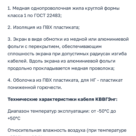
1. Медная однопроволочная жила круглой формы
класса 1 по ГОСТ 22483;
2. Изоляция из ПВХ пластиката;
3. Экран в виде обмотки из медной или алюминиевой
фольги с перекрытием, обеспечивающим
сплошность экрана при допустимых радиусах изгиба
кабелей. Вдоль экрана из алюминиевой фольги
продольно прокладывается медная проволока;
4. Оболочка из ПВХ пластиката, для НГ - пластикат
пониженной горючести.
Технические характеристики кабеля КВВГЭнг:
Диапазон температур эксплуатации: от -50°С до
+50°С
Относительная влажность воздуха (при температуре