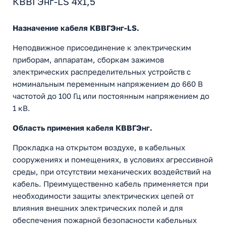
КВВГЭнг-LS 4х1,5
Назначение кабеля КВВГЭнг-LS.
Неподвижное присоединение к электрическим
приборам, аппаратам, сборкам зажимов
электрических распределительных устройств с
номинальным переменным напряжением до 660 В
частотой до 100 Гц или постоянным напряжением до
1 кВ.
Область примения кабеля КВВГЭнг.
Прокладка на открытом воздухе, в кабельных
сооружениях и помещениях, в условиях агрессивной
среды, при отсутствии механических воздействий на
кабель. Преимущественно кабель применяется при
необходимости защиты электрических цепей от
влияния внешних электрических полей и для
обеспечения пожарной безопасности кабельных