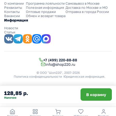
О компании
Программа лояльности
Самовывоз в Москве
Реквизиты
Полезная информация
Доставка по Москве и МО
Контакты
Оптовые продажи
Отправка в города России
Вакансии
Обмен и возврат товара
Информация
Новости
Статьи
+7 (499) 220-88-88
info@shop220.ru
© ООО "Шоп220", 2007-2026
Политика конфиденциальности
Юридическая информация
.
128,85 р.
В корзину
Наличие