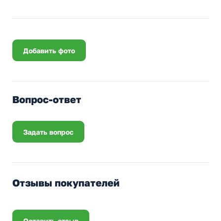
Добавить фото
Вопрос-ответ
Задать вопрос
Отзывы покупателей
Оставить отзыв