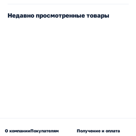
Недавно просмотренные товары
О компании
Покупателям
Получение и оплата