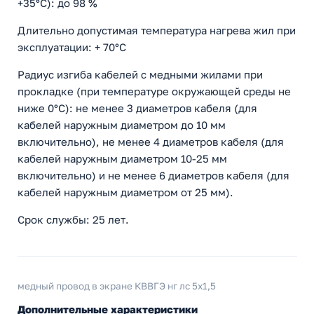
+35°С): до 98 %
Длительно допустимая температура нагрева жил при
эксплуатации: + 70°С
Радиус изгиба кабелей с медными жилами при
прокладке (при температуре окружающей среды не
ниже 0°С): не менее 3 диаметров кабеля (для
кабелей наружным диаметром до 10 мм
включительно), не менее 4 диаметров кабеля (для
кабелей наружным диаметром 10-25 мм
включительно) и не менее 6 диаметров кабеля (для
кабелей наружным диаметром от 25 мм).
Срок службы: 25 лет.
медный провод в экране КВВГЭ нг лс 5x1,5
Дополнительные характеристики