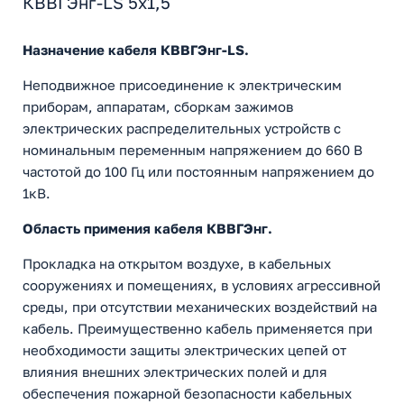
КВВГЭнг-LS 5х1,5
Назначение кабеля КВВГЭнг-LS.
Неподвижное присоединение к электрическим
приборам, аппаратам, сборкам зажимов
электрических распределительных устройств с
номинальным переменным напряжением до 660 В
частотой до 100 Гц или постоянным напряжением до
1кВ.
Область примения кабеля КВВГЭнг.
Прокладка на открытом воздухе, в кабельных
сооружениях и помещениях, в условиях агрессивной
среды, при отсутствии механических воздействий на
кабель. Преимущественно кабель применяется при
необходимости защиты электрических цепей от
влияния внешних электрических полей и для
обеспечения пожарной безопасности кабельных