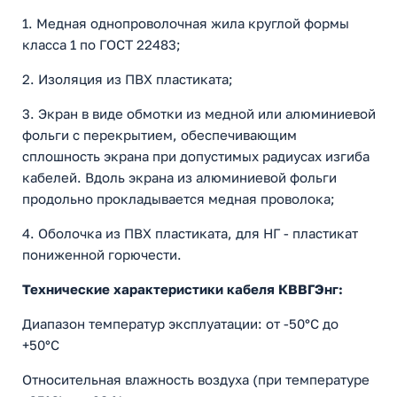
1. Медная однопроволочная жила круглой формы
класса 1 по ГОСТ 22483;
2. Изоляция из ПВХ пластиката;
3. Экран в виде обмотки из медной или алюминиевой
фольги с перекрытием, обеспечивающим
сплошность экрана при допустимых радиусах изгиба
кабелей. Вдоль экрана из алюминиевой фольги
продольно прокладывается медная проволока;
4. Оболочка из ПВХ пластиката, для НГ - пластикат
пониженной горючести.
Технические характеристики кабеля КВВГЭнг:
Диапазон температур эксплуатации: от -50°С до
+50°С
Относительная влажность воздуха (при температуре