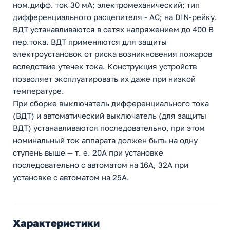
ном.дифф. ток 30 мА; электромеханический; тип
дифференциального расцепителя - AC; на DIN-рейку.
ВДТ устанавливаются в сетях напряжением до 400 В
пер.тока. ВДТ применяются для защиты
электроустановок от риска возникновения пожаров
вследствие утечек тока. Конструкция устройств
позволяет эксплуатировать их даже при низкой
температуре.
При сборке выключатель дифференциального тока
(ВДТ) и автоматический выключатель (для защиты
ВДТ) устанавливаются последовательно, при этом
номинальный ток аппарата должен быть на одну
ступень выше — т. е. 20А при установке
последовательно с автоматом на 16А, 32А при
установке с автоматом на 25А.
Характеристики