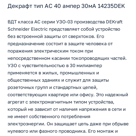
Декрафт тип АС 40 ампер 30мА 14235DEK
ВДТ класса АС серии УЗО-03 производства DEKraft
Schneider Electric представляет собой устройство
без встроенной защиты от сверхтоков. Его
предназначение состоит в защите человека от
поражения электрическим током при
непосредственном касании токопроводящих частей.
УЗО с чувствительностью в 30 милиампер
применяется в жилых, промышленных и
общественных зданиях и служит для защиты
розеточных групп и стандартных цепей,
соответствующих квартире или офису. Это надежный
агрегат с электромагнитным типом устройства,
который не зависит от наличия напряжения в сети и
не имеет собственного потребления
электроэнергии. Он защищает цепь даже при обрыве
нулевого или фазного проводника. Его монтаж и