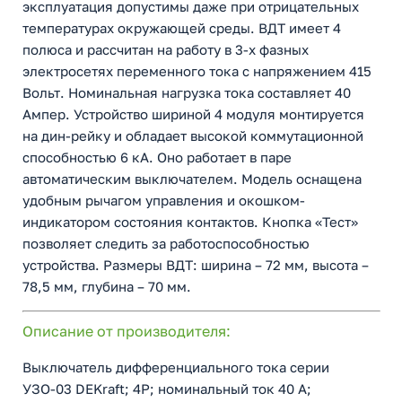
эксплуатация допустимы даже при отрицательных
температурах окружающей среды. ВДТ имеет 4
полюса и рассчитан на работу в 3-х фазных
электросетях переменного тока с напряжением 415
Вольт. Номинальная нагрузка тока составляет 40
Ампер. Устройство шириной 4 модуля монтируется
на дин-рейку и обладает высокой коммутационной
способностью 6 кА. Оно работает в паре
автоматическим выключателем. Модель оснащена
удобным рычагом управления и окошком-
индикатором состояния контактов. Кнопка «Тест»
позволяет следить за работоспособностью
устройства. Размеры ВДТ: ширина – 72 мм, высота –
78,5 мм, глубина – 70 мм.
Описание от производителя:
Выключатель дифференциального тока серии
УЗО-03 DEKraft; 4P; номинальный ток 40 А;