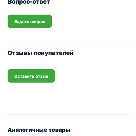
Вопрос-ответ
Задать вопрос
Отзывы покупателей
Оставить отзыв
Аналогичные товары