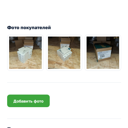
Фото покупателей
Добавить фото