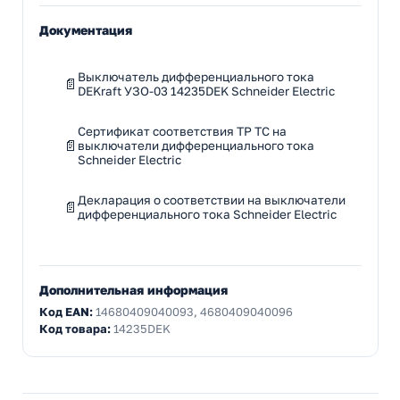
Документация
Выключатель дифференциального тока
DEKraft УЗО-03 14235DEK Schneider Electric
Сертификат соответствия ТР ТС на
выключатели дифференциального тока
Schneider Electric
Декларация о соответствии на выключатели
дифференциального тока Schneider Electric
Дополнительная информация
Код EAN:
14680409040093, 4680409040096
Код товара:
14235DEK