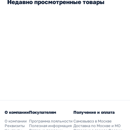
Недавно просмотренные товары
О компании
Покупателям
Получение и оплата
О компании
Программа лояльности
Самовывоз в Москве
Реквизиты
Полезная информация
Доставка по Москве и МО