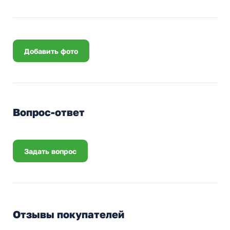
Добавить фото
Вопрос-ответ
Задать вопрос
Отзывы покупателей