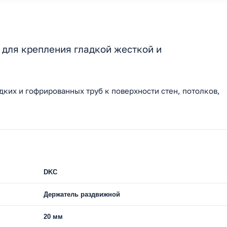
для крепления гладкой жесткой и
ких и гофрированных труб к поверхности стен, потолков,
DKC
Держатель раздвижной
20 мм