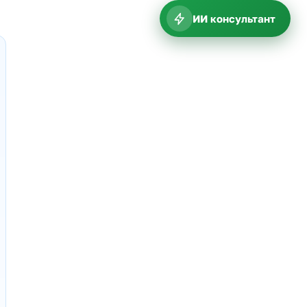
ИИ консультант