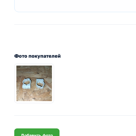
Фото покупателей
Добавить фото