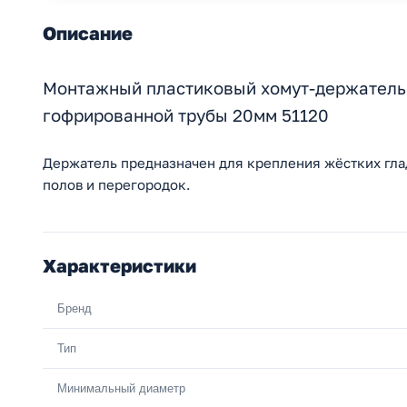
Описание
Монтажный пластиковый хомут-держатель 
гофрированной трубы 20мм 51120
Держатель предназначен для крепления жёстких глад
полов и перегородок.
Характеристики
Бренд
Тип
Минимальный диаметр