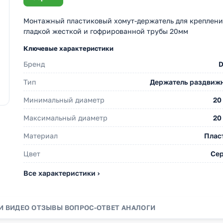
Монтажный пластиковый хомут-держатель для креплени
гладкой жесткой и гофрированной трубы 20мм
Ключевые характеристики
Бренд
Тип
Держатель раздвиж
Минимальный диаметр
20
Максимальный диаметр
20
Материал
Плас
Цвет
Се
Все характеристики ›
И ВИДЕО
ОТЗЫВЫ
ВОПРОС-ОТВЕТ
АНАЛОГИ