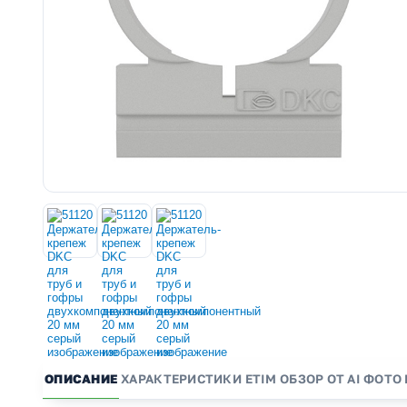
ОПИСАНИЕ
ХАРАКТЕРИСТИКИ
ETIM
ОБЗОР ОТ AI
ФОТО 