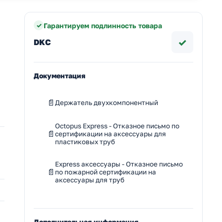
Гарантируем подлинность товара
✓
DKC
Документация
Держатель двухкомпонентный
Octopus Express - Отказное письмо по
сертификации на аксессуары для
пластиковых труб
Express аксессуары - Отказное письмо
по пожарной сертификации на
аксессуары для труб
Дополнительная информация