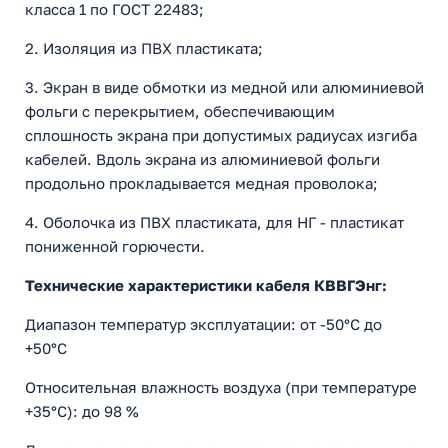
класса 1 по ГОСТ 22483;
2. Изоляция из ПВХ пластиката;
3. Экран в виде обмотки из медной или алюминиевой
фольги с перекрытием, обеспечивающим
сплошность экрана при допустимых радиусах изгиба
кабелей. Вдоль экрана из алюминиевой фольги
продольно прокладывается медная проволока;
4. Оболочка из ПВХ пластиката, для НГ - пластикат
пониженной горючести.
Технические характеристики кабеля КВВГЭнг:
Диапазон температур эксплуатации: от -50°С до
+50°С
Относительная влажность воздуха (при температуре
+35°С): до 98 %