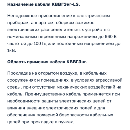
Назначение кабеля КВВГЭнг-LS.
Неподвижное присоединение к электрическим
приборам, аппаратам, сборкам зажимов
электрических распределительных устройств с
номинальным переменным напряжением до 660 В
частотой до 100 Гц или постоянным напряжением до
1кВ.
Область примения кабеля КВВГЭнг.
Прокладка на открытом воздухе, в кабельных
сооружениях и помещениях, в условиях агрессивной
среды, при отсутствии механических воздействий на
кабель. Преимущественно кабель применяется при
необходимости защиты электрических цепей от
влияния внешних электрических полей и для
обеспечения пожарной безопасности кабельных
цепей при прокладке в пучках.