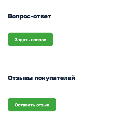
Вопрос-ответ
Задать вопрос
Отзывы покупателей
Оставить отзыв