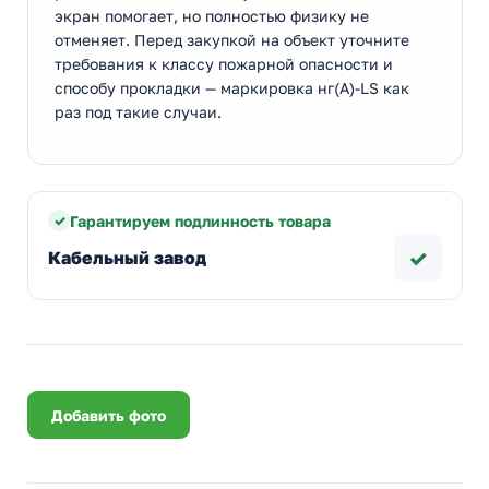
экран помогает, но полностью физику не
отменяет. Перед закупкой на объект уточните
требования к классу пожарной опасности и
способу прокладки — маркировка нг(А)-LS как
раз под такие случаи.
Гарантируем подлинность товара
✓
Кабельный завод
Добавить фото