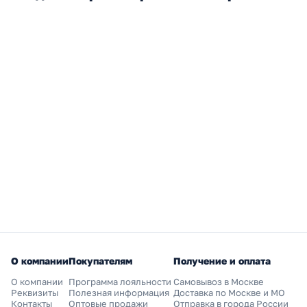
О компании
Покупателям
Получение и оплата
О компании
Программа лояльности
Самовывоз в Москве
Реквизиты
Полезная информация
Доставка по Москве и МО
Контакты
Оптовые продажи
Отправка в города России