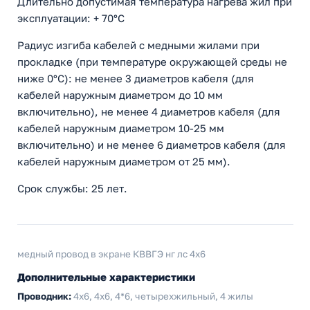
Длительно допустимая температура нагрева жил при
эксплуатации: + 70°С
Радиус изгиба кабелей с медными жилами при
прокладке (при температуре окружающей среды не
ниже 0°С): не менее 3 диаметров кабеля (для
кабелей наружным диаметром до 10 мм
включительно), не менее 4 диаметров кабеля (для
кабелей наружным диаметром 10-25 мм
включительно) и не менее 6 диаметров кабеля (для
кабелей наружным диаметром от 25 мм).
Срок службы: 25 лет.
медный провод в экране КВВГЭ нг лс 4x6
Дополнительные характеристики
Проводник:
4х6, 4x6, 4*6, четырехжильный, 4 жилы