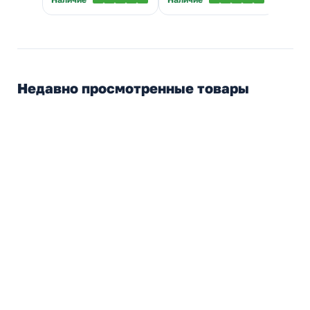
Недавно просмотренные товары