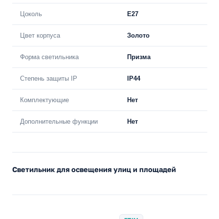
Цоколь
E27
Цвет корпуса
Золото
Форма светильника
Призма
Степень защиты IP
IP44
Комплектующие
Нет
Дополнительные функции
Нет
Светильник для освещения улиц и площадей