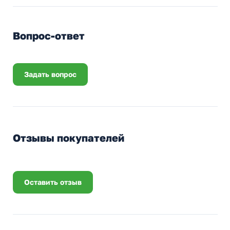
Вопрос-ответ
Задать вопрос
Отзывы покупателей
Оставить отзыв