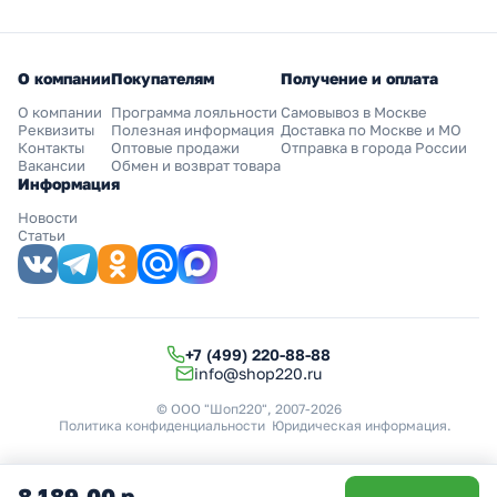
О компании
Покупателям
Получение и оплата
О компании
Программа лояльности
Самовывоз в Москве
Реквизиты
Полезная информация
Доставка по Москве и МО
Контакты
Оптовые продажи
Отправка в города России
Вакансии
Обмен и возврат товара
Информация
Новости
Статьи
+7 (499) 220-88-88
info@shop220.ru
© ООО "Шоп220", 2007-2026
Политика конфиденциальности
Юридическая информация
.
8 189,00 р.