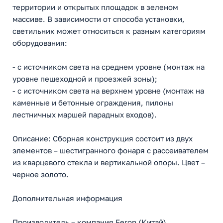
территории и открытых площадок в зеленом
массиве. В зависимости от способа установки,
светильник может относиться к разным категориям
оборудования:
- с источником света на среднем уровне (монтаж на
уровне пешеходной и проезжей зоны);
- с источником света на верхнем уровне (монтаж на
каменные и бетонные ограждения, пилоны
лестничных маршей парадных входов).
Описание: Сборная конструкция состоит из двух
элементов – шестигранного фонаря с рассеивателем
из кварцевого стекла и вертикальной опоры. Цвет –
черное золото.
Дополнительная информация
Производитель – компания Feron (Китай).