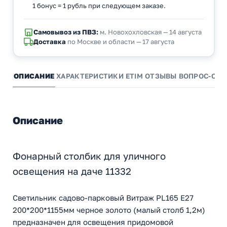
1 бонус = 1 рубль при следующем заказе.
Самовывоз из ПВЗ:
м. Новохохловская — 14 августа
Доставка
по Москве и области — 17 августа
ОПИСАНИЕ
ХАРАКТЕРИСТИКИ
ETIM
ОТЗЫВЫ
ВОПРОС-ОТВ
Описание
Фонарный столбик для уличного
освещения на даче 11332
Светильник садово-парковый Витраж PL165 E27
200*200*1155мм черное золото (малый столб 1,2м)
предназначен для освещения придомовой