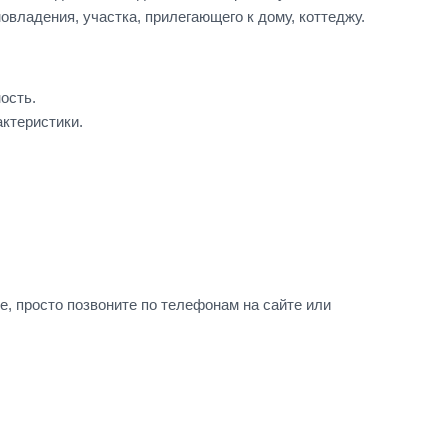
владения, участка, прилегающего к дому, коттеджу.
ость.
актеристики.
, просто позвоните по телефонам на сайте или