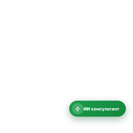
ИИ консультант