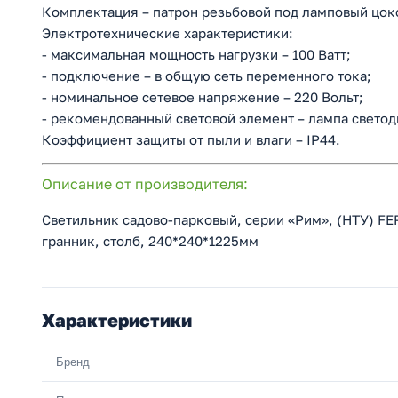
Комплектация – патрон резьбовой под ламповый цок
Электротехнические характеристики:
- максимальная мощность нагрузки – 100 Ватт;
- подключение – в общую сеть переменного тока;
- номинальное сетевое напряжение – 220 Вольт;
- рекомендованный световой элемент – лампа светод
Коэффициент защиты от пыли и влаги – IP44.
Описание от производителя:
Светильник садово-парковый, серии «Рим», (НТУ) FER
гранник, столб, 240*240*1225мм
Характеристики
Бренд