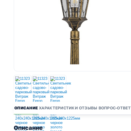
ОПИСАНИЕ
ХАРАКТЕРИСТИКИ
ОТЗЫВЫ
ВОПРОС-ОТВЕТ
Описание