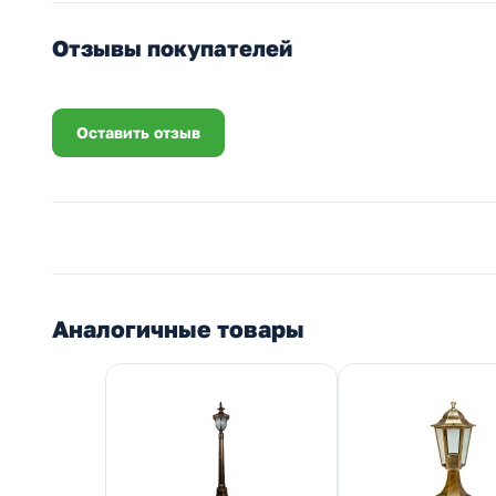
Отзывы покупателей
Оставить отзыв
Аналогичные товары