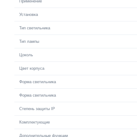
Применение
Установка
Тип светильника
Тип лампы
Цоколь
Цвет корпуса
Форма светильника
Форма светильника
Степень защиты IP
Комплектующие
Дополнительные функции