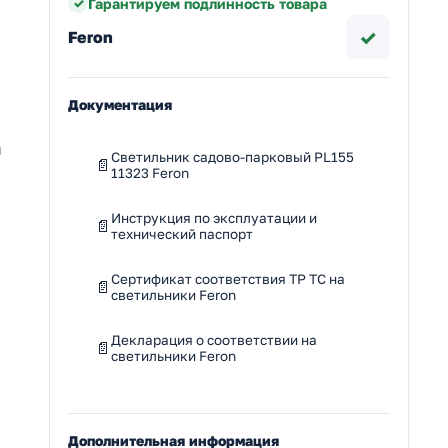
Гарантируем подлинность товара
✓
Feron
Документация
я
Светильник садово-парковый PL155
11323 Feron
Инструкция по эксплуатации и
технический паспорт
Сертификат соответствия ТР ТС на
светильники Feron
Декларация о соответствии на
светильники Feron
Дополнительная информация