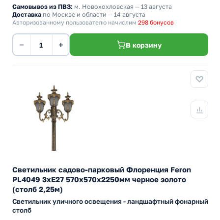
Самовывоз из ПВЗ:
м. Новохохловская
— 13 августа
Доставка
по Москве и области — 14 августа
Авторизованному пользователю начислим
298 бонусов
−
+
В корзину
Светильник садово-парковый Флоренция Feron
PL4049 3xE27 570х570х2250мм черное золото
(столб 2,25м)
Светильник уличного освещения - ландшафтный фонарный
столб