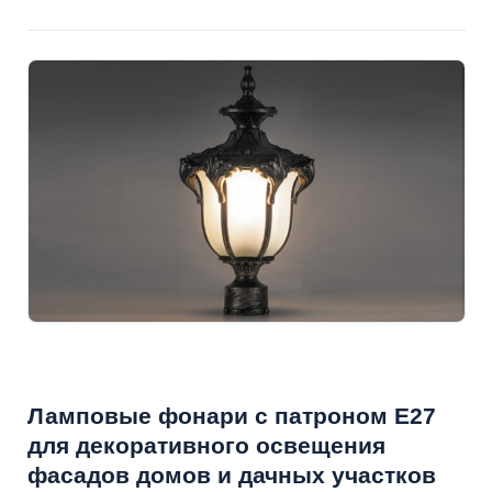
Ламповые фонари с патроном E27
для декоративного освещения
фасадов домов и дачных участков