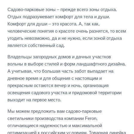
Садово-парковые зоны – прежде всего зоны отдыха.
Отдых подразумевает комфорт для тела и души.
Комфорт для души – это красота. А, так как,
человеческие понятия о красоте очень разнятся, то всем
угодить невозможно, да и не нужно, если зоной отдыха
является собственный сад.
Владельцы загородных домов и дачных участков
вольны в выборе стилей и форм ландшафтного дизайна.
А учитывая, что большая часть забот выпадает на
дневное время и для общения с настоящим и
прекрасным остаются вечер и ночь, организация
освещения садового участка и придомовой территории
выходит на первое место.
Мы можем предложить вам садово-парковые
светильники производства компании Feron,
отличающиеся надежностью и максимальной
оптимизацией к российским условиям. Товарная линейка