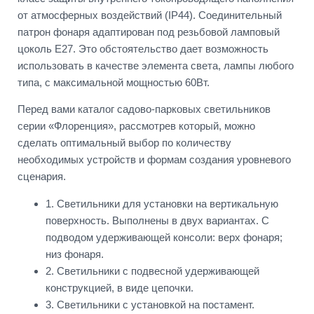
от атмосферных воздействий (IP44). Соединительный
патрон фонаря адаптирован под резьбовой ламповый
цоколь Е27. Это обстоятельство дает возможность
использовать в качестве элемента света, лампы любого
типа, с максимальной мощностью 60Вт.
Перед вами каталог садово-парковых светильников
серии «Флоренция», рассмотрев который, можно
сделать оптимальный выбор по количеству
необходимых устройств и формам создания уровневого
сценария.
1. Светильники для установки на вертикальную
поверхность. Выполнены в двух вариантах. С
подводом удерживающей консоли: верх фонаря;
низ фонаря.
2. Светильники с подвесной удерживающей
конструкцией, в виде цепочки.
3. Светильники с установкой на постамент.