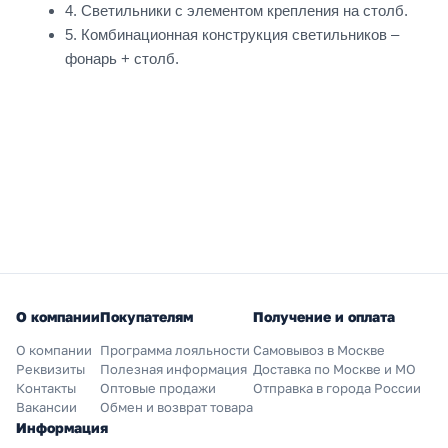
4. Светильники с элементом крепления на столб.
5. Комбинационная конструкция светильников –
фонарь + столб.
О компании
Покупателям
Получение и оплата
О компании
Программа лояльности
Самовывоз в Москве
Реквизиты
Полезная информация
Доставка по Москве и МО
Контакты
Оптовые продажи
Отправка в города России
Вакансии
Обмен и возврат товара
Информация