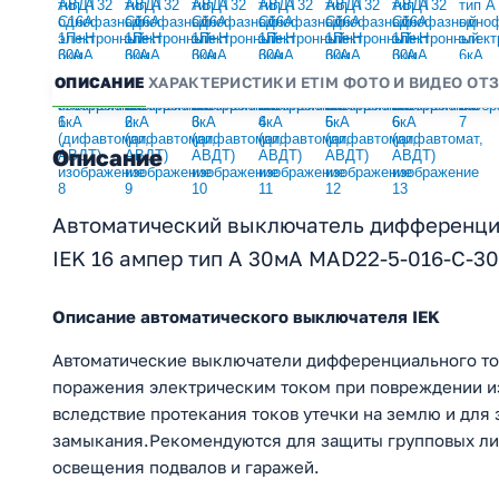
ОПИСАНИЕ
ХАРАКТЕРИСТИКИ
ETIM
ФОТО И ВИДЕО
ОТ
Описание
Автоматический выключатель дифференци
IEK 16 ампер тип А 30мА MAD22-5-016-C-30
Описание автоматического выключателя IEK
Автоматические выключатели дифференциального то
поражения электрическим током при повреждении и
вследствие протекания токов утечки на землю и для 
замыкания.Рекомендуются для защиты групповых лин
освещения подвалов и гаражей.