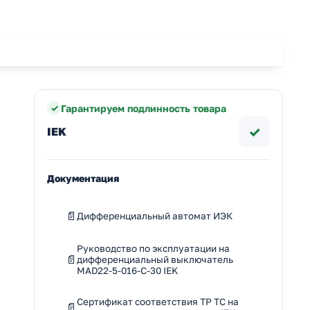
Гарантируем подлинность товара
✓
IEK
Документация
Дифференциальный автомат ИЭК
Руководство по эксплуатации на
дифференциальный выключатель
MAD22-5-016-C-30 IEK
Сертификат соответствия ТР ТС на