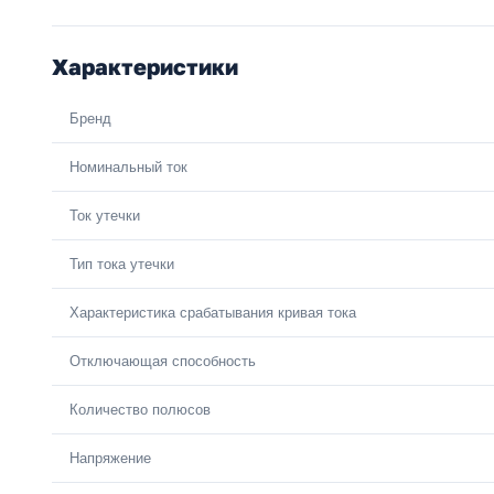
Характеристики
Бренд
Номинальный ток
Ток утечки
Тип тока утечки
Характеристика срабатывания кривая тока
Отключающая способность
Количество полюсов
Напряжение