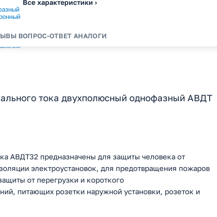
Все характеристики ›
ЗЫВЫ
ВОПРОС-ОТВЕТ
АНАЛОГИ
ального тока двухполюсный однофазный АВДТ
ка АВДТ32 предназначены для защиты человека от
золяции электроустановок, для предотвращения пожаров
защиты от перегрузки и короткого
ий, питающих розетки наружной установки, розеток и