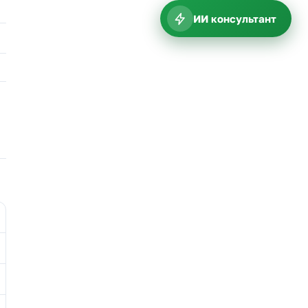
ИИ консультант