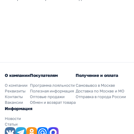
О компании
Покупателям
Получение и оплата
О компании
Программа лояльности
Самовывоз в Москве
Реквизиты
Полезная информация
Доставка по Москве и МО
Контакты
Оптовые продажи
Отправка в города России
Вакансии
Обмен и возврат товара
Информация
Новости
Статьи