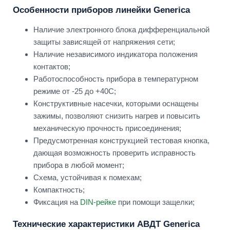
Особенности приборов линейки Generica
Наличие электронного блока дифференциальной
защиты зависящей от напряжения сети;
Наличие независимого индикатора положения
контактов;
Работоспособность прибора в температурном
режиме от -25 до +40С;
Конструктивные насечки, которыми оснащены
зажимы, позволяют снизить нагрев и повысить
механическую прочность присоединения;
Предусмотренная конструкцией тестовая кнопка,
дающая возможность проверить исправность
прибора в любой момент;
Схема, устойчивая к помехам;
Компактность;
Фиксация на
DIN-рейке
при помощи защелки;
Технические характеристики АВДТ Generica