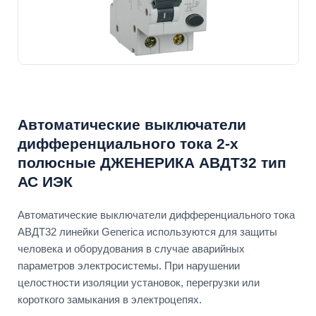
Автоматические выключатели
дифференциального тока 2-х
полюсные ДЖЕНЕРИКА АВДТ32 тип
АС ИЭК
Автоматические выключатели дифференциального тока
АВДТ32 линейки Generica используются для защиты
человека и оборудования в случае аварийных
параметров электросистемы. При нарушении
целостности изоляции установок, перегрузки или
короткого замыкания в электроцепях.