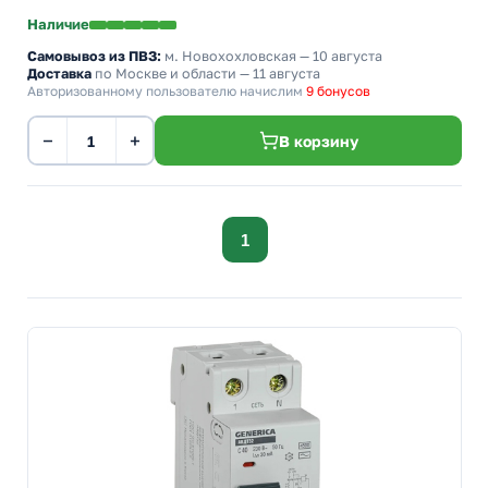
Наличие
Самовывоз из ПВЗ:
м. Новохохловская
— 10 августа
Доставка
по Москве и области — 11 августа
Авторизованному пользователю начислим
9 бонусов
−
+
В корзину
1