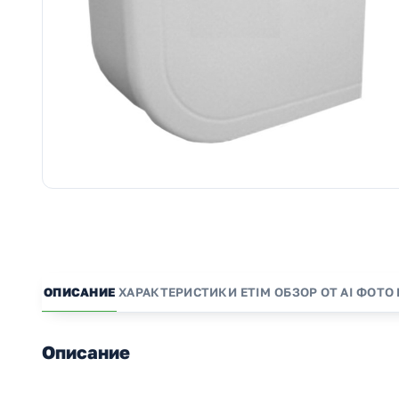
ОПИСАНИЕ
ХАРАКТЕРИСТИКИ
ETIM
ОБЗОР ОТ AI
ФОТО 
Описание