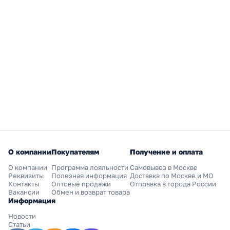
О компании
Покупателям
Получение и оплата
О компании
Программа лояльности
Самовывоз в Москве
Реквизиты
Полезная информация
Доставка по Москве и МО
Контакты
Оптовые продажи
Отправка в города России
Вакансии
Обмен и возврат товара
Информация
Новости
Статьи