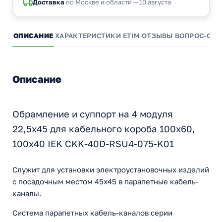
Доставка
по Москве и области — 10 августа
ОПИСАНИЕ
ХАРАКТЕРИСТИКИ
ETIM
ОТЗЫВЫ
ВОПРОС-ОТВ
Описание
Обрамление и суппорт на 4 модуля
22,5х45 для кабельного короба 100х60,
100х40 IEK CKK-40D-RSU4-075-K01
Служит для установки электроустановочных изделий
с посадочным местом 45х45 в парапетные кабель-
каналы.
Система парапетных кабель-каналов серии