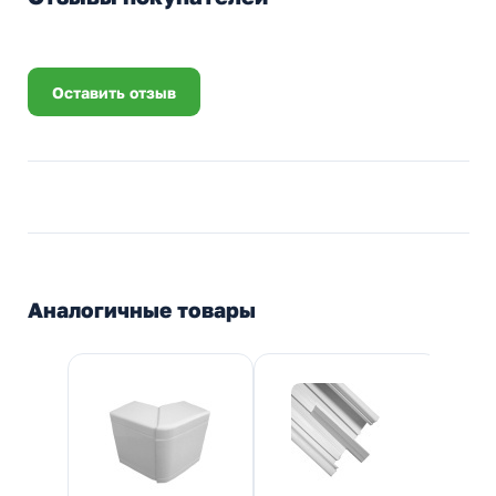
Оставить отзыв
Аналогичные товары