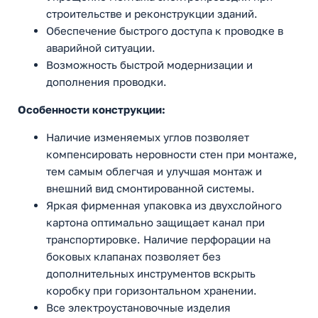
строительстве и реконструкции зданий.
Обеспечение быстрого доступа к проводке в
аварийной ситуации.
Возможность быстрой модернизации и
дополнения проводки.
Особенности конструкции:
Наличие изменяемых углов позволяет
компенсировать неровности стен при монтаже,
тем самым облегчая и улучшая монтаж и
внешний вид смонтированной системы.
Яркая фирменная упаковка из двухслойного
картона оптимально защищает канал при
транспортировке. Наличие перфорации на
боковых клапанах позволяет без
дополнительных инструментов вскрыть
коробку при горизонтальном хранении.
Все электроустановочные изделия