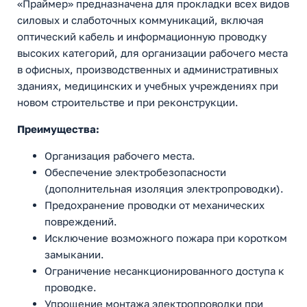
«Праймер» предназначена для прокладки всех видов
силовых и слаботочных коммуникаций, включая
оптический кабель и информационную проводку
высоких категорий, для организации рабочего места
в офисных, производственных и административных
зданиях, медицинских и учебных учреждениях при
новом строительстве и при реконструкции.
Преимущества:
Организация рабочего места.
Обеспечение электробезопасности
(дополнительная изоляция электропроводки).
Предохранение проводки от механических
повреждений.
Исключение возможного пожара при коротком
замыкании.
Ограничение несанкционированного доступа к
проводке.
Упрощение монтажа электропроводки при