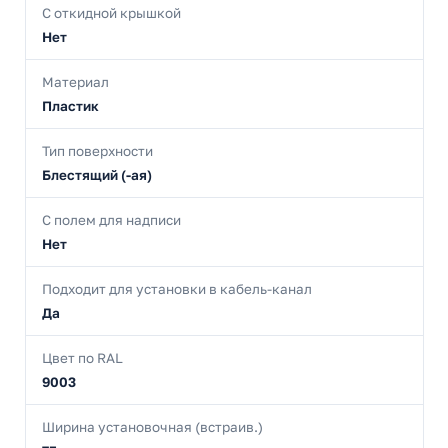
С откидной крышкой
Нет
Материал
Пластик
Тип поверхности
Блестящий (-ая)
С полем для надписи
Нет
Подходит для установки в кабель-канал
Да
Цвет по RAL
9003
Ширина установочная (встраив.)