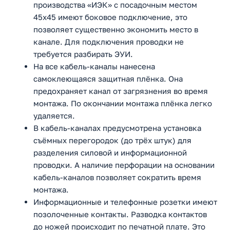
производства «ИЭК» с посадочным местом
45x45 имеют боковое подключение, это
позволяет существенно экономить место в
канале. Для подключения проводки не
требуется разбирать ЭУИ.
На все кабель-каналы нанесена
самоклеющаяся защитная плёнка. Она
предохраняет канал от загрязнения во время
монтажа. По окончании монтажа плёнка легко
удаляется.
В кабель-каналах предусмотрена установка
съёмных перегородок (до трёх штук) для
разделения силовой и информационной
проводки. А наличие перфорации на основании
кабель-каналов позволяет сократить время
монтажа.
Информационные и телефонные розетки имеют
позолоченные контакты. Разводка контактов
до ножей происходит по печатной плате. Это