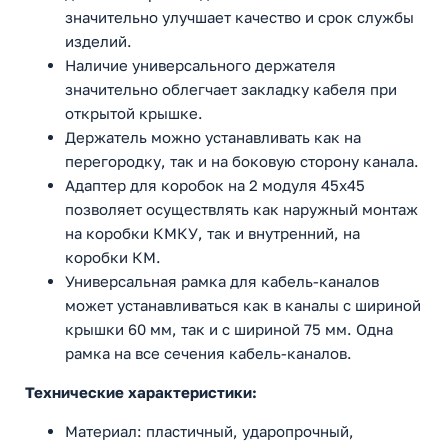
значительно улучшает качество и срок службы
изделий.
Наличие универсального держателя
значительно облегчает закладку кабеля при
открытой крышке.
Держатель можно устанавливать как на
перегородку, так и на боковую сторону канала.
Адаптер для коробок на 2 модуля 45x45
позволяет осуществлять как наружный монтаж
на коробки КМКУ, так и внутренний, на
коробки КМ.
Универсальная рамка для кабель-каналов
может устанавливаться как в каналы с шириной
крышки 60 мм, так и с шириной 75 мм. Одна
рамка на все сечения кабель-каналов.
Технические характеристики:
Материал: пластичный, ударопрочный,