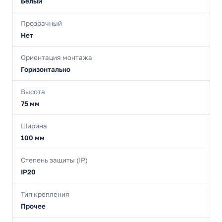
Белый
Прозрачный
Нет
Ориентация монтажа
Горизонтально
Высота
75 мм
Ширина
100 мм
Степень защиты (IP)
IP20
Тип крепления
Прочее