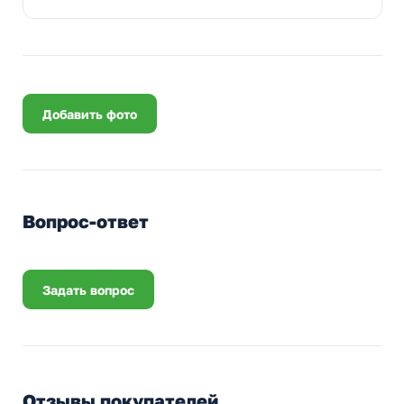
Добавить фото
Вопрос-ответ
Задать вопрос
Отзывы покупателей