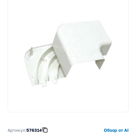
Артикул:
576314
Обзор от AI