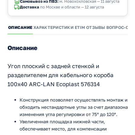
Самовывоз из ПВЗ:
м. Новохохловская — 11 августа
Доставка
по Москве и области — 12 августа
ОПИСАНИЕ
ХАРАКТЕРИСТИКИ
ETIM
ОТЗЫВЫ
ВОПРОС-ОТВ
Описание
Угол плоский с задней стенкой и
разделителем для кабельного короба
100х40 ARC-LAN Ecoplast 576314
Конструкция позволяет осуществлять монтаж и
обходить нестандартные углы за счет диапазона
изменения угла регулировки от 75° до 120°.
Увеличенная площадка нижней части,
обеспечивает место, для компенсации