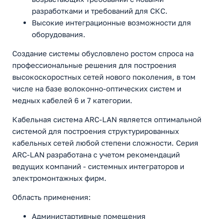
разработками и требований для СКС.
Высокие интеграционные возможности для
оборудования.
Создание системы обусловлено ростом спроса на
профессиональные решения для построения
высокоскоростных сетей нового поколения, в том
числе на базе волоконно-оптических систем и
медных кабелей 6 и 7 категории.
Кабельная система ARC-LAN является оптимальной
системой для построения структурированных
кабельных сетей любой степени сложности. Серия
ARC-LAN разработана с учетом рекомендаций
ведущих компаний - системных интеграторов и
электромонтажных фирм.
Область применения:
Администартивные помещения