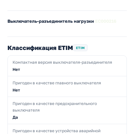
Выключатель-разъединитель нагрузки
EC000216
Классификация ETIM
ETIM
Компактная версия выключателя-разъединителя
Нет
Пригоден в качестве главного выключателя
Нет
Пригоден в качестве предохранительного
выключателя
Да
Пригоден в качестве устройства аварийной