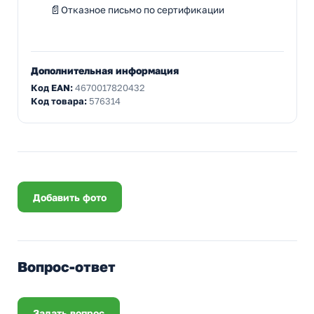
Отказное письмо по сертификации
Дополнительная информация
Код EAN:
4670017820432
Код товара:
576314
Добавить фото
Вопрос-ответ
Задать вопрос