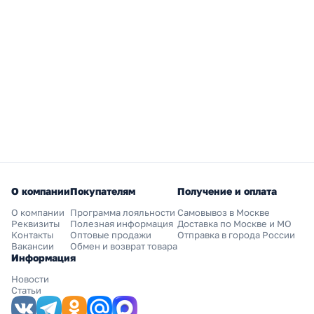
О компании
Покупателям
Получение и оплата
О компании
Программа лояльности
Самовывоз в Москве
Реквизиты
Полезная информация
Доставка по Москве и МО
Контакты
Оптовые продажи
Отправка в города России
Вакансии
Обмен и возврат товара
Информация
Новости
Статьи