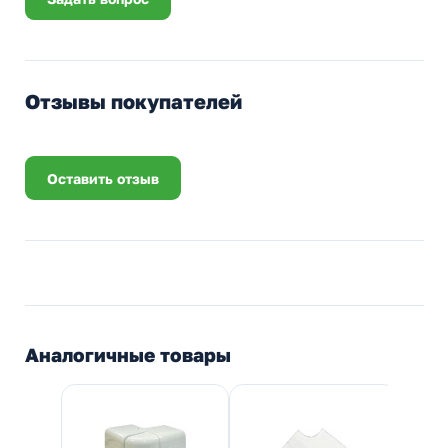
Отзывы покупателей
Оставить отзыв
Аналогичные товары