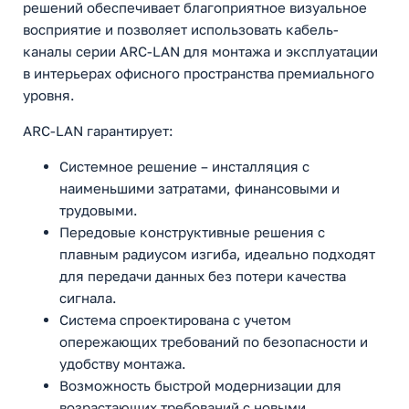
решений обеспечивает благоприятное визуальное
восприятие и позволяет использовать кабель-
каналы серии ARC-LAN для монтажа и эксплуатации
в интерьерах офисного пространства премиального
уровня.
ARC-LAN гарантирует:
Системное решение – инсталляция с
наименьшими затратами, финансовыми и
трудовыми.
Передовые конструктивные решения с
плавным радиусом изгиба, идеально подходят
для передачи данных без потери качества
сигнала.
Система спроектирована с учетом
опережающих требований по безопасности и
удобству монтажа.
Возможность быстрой модернизации для
возрастающих требований с новыми