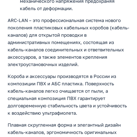
механического напряжения предохраняя
кабель от деформации.
ARC-LAN – это профессиональная система нового
поколения пластиковых кабельных коробов (кабель-
каналов) для открытой проводки в
административных помещениях, состоящая из
кабель-каналов соединительных и ответвительных
аксессуаров, а также элементов крепления
электроустановочных изделий.
Короба и аксессуары производятся в России из
композиции ПВХ и АБС пластика. Поверхность
кабель-каналов легко очищается от пыли, а
специальная композиция ПВХ гарантирует
долговременную стабильность цвета и устойчивость
к воздействию ультрафиолета.
Плавная скругленная форма и элегантный дизайн
кабель-каналов, эргономичность оригинальных