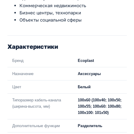
Коммерческая недвижимость
Бизнес центры, технопарки
Объекты социальной сферы
Характеристики
Бренд
Ecoplast
Назначение
Аксессуары
Цвет
Белый
Типоразмер кабель-канала
100х60 (100х40; 100х50;
(ширина-высота, мм)
100х55; 100х60: 100х80;
100х100: 101х50)
Дополнительные функции
Разделитель