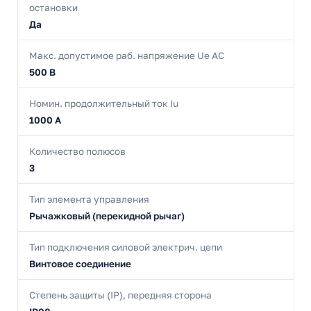
остановки
Да
Макс. допустимое раб. напряжение Ue AC
500 В
Номин. продолжительный ток Iu
1000 А
Количество полюсов
3
Тип элемента управления
Рычажковый (перекидной рычаг)
Тип подключения силовой электрич. цепи
Винтовое соединение
Степень защиты (IP), передняя сторона