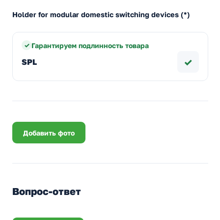
Holder for modular domestic switching devices (*)
Гарантируем подлинность товара
✓
SPL
Добавить фото
Вопрос-ответ