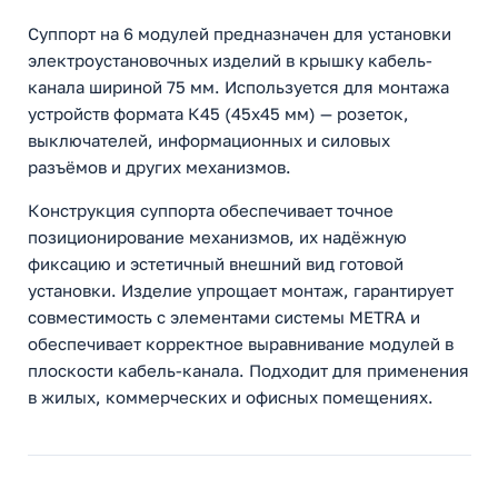
Суппорт на 6 модулей предназначен для установки
электроустановочных изделий в крышку кабель-
канала шириной 75 мм. Используется для монтажа
устройств формата К45 (45х45 мм) — розеток,
выключателей, информационных и силовых
разъёмов и других механизмов.
Конструкция суппорта обеспечивает точное
позиционирование механизмов, их надёжную
фиксацию и эстетичный внешний вид готовой
установки. Изделие упрощает монтаж, гарантирует
совместимость с элементами системы METRA и
обеспечивает корректное выравнивание модулей в
плоскости кабель-канала. Подходит для применения
в жилых, коммерческих и офисных помещениях.