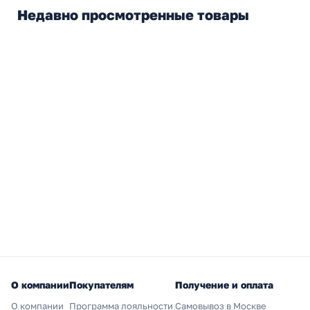
Недавно просмотренные товары
О компании
Покупателям
Получение и оплата
О компании
Программа лояльности
Самовывоз в Москве