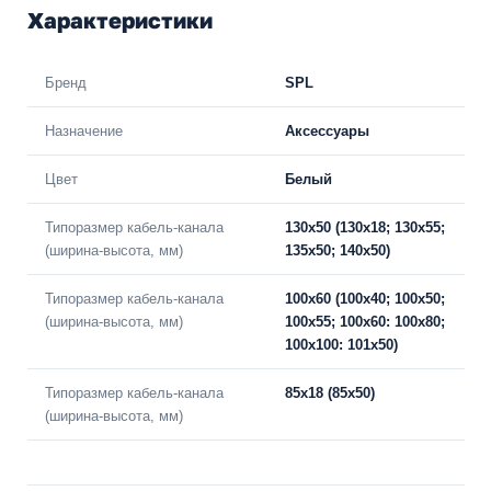
Характеристики
Бренд
SPL
Назначение
Аксессуары
Цвет
Белый
Типоразмер кабель-канала
130х50 (130х18; 130х55;
(ширина-высота, мм)
135х50; 140х50)
Типоразмер кабель-канала
100х60 (100х40; 100х50;
(ширина-высота, мм)
100х55; 100х60: 100х80;
100х100: 101х50)
Типоразмер кабель-канала
85х18 (85х50)
(ширина-высота, мм)