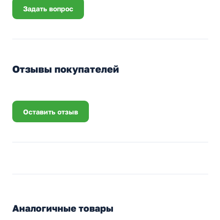
Задать вопрос
Отзывы покупателей
Оставить отзыв
Аналогичные товары