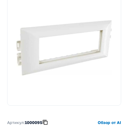
Артикул:
100009S
Обзор от AI