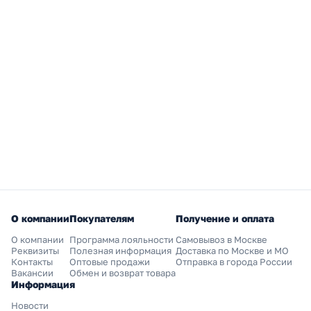
О компании
Покупателям
Получение и оплата
О компании
Программа лояльности
Самовывоз в Москве
Реквизиты
Полезная информация
Доставка по Москве и МО
Контакты
Оптовые продажи
Отправка в города России
Вакансии
Обмен и возврат товара
Информация
Новости