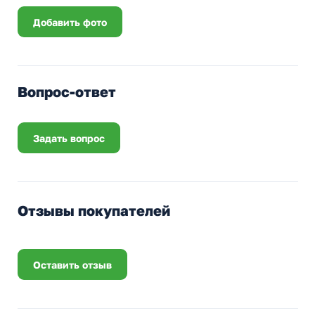
Добавить фото
Вопрос-ответ
Задать вопрос
Отзывы покупателей
Оставить отзыв