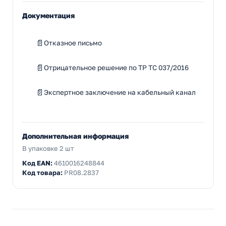
Документация
Отказное письмо
Отрицательное решение по ТР ТС 037/2016
Экспертное заключение на кабельный канал
Дополнительная информация
В упаковке 2 шт
Код EAN:
4610016248844
Код товара:
PR08.2837