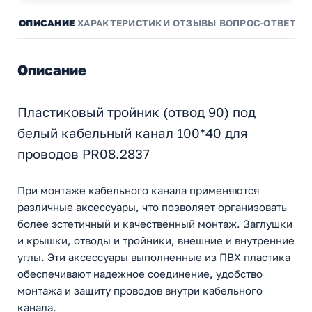
ОПИСАНИЕ
ХАРАКТЕРИСТИКИ
ОТЗЫВЫ
ВОПРОС-ОТВЕТ
А
Описание
Пластиковый тройник (отвод 90) под
белый кабельный канал 100*40 для
проводов PR08.2837
При монтаже кабельного канала применяются
различные аксессуары, что позволяет организовать
более эстетичный и качественный монтаж. Заглушки
и крышки, отводы и тройники, внешние и внутренние
углы. Эти аксессуары выполненные из ПВХ пластика
обеспечивают надежное соединение, удобство
монтажа и защиту проводов внутри кабельного
канала.