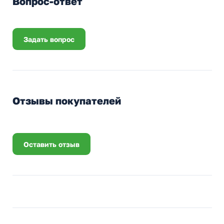
Вопрос-ответ
Задать вопрос
Отзывы покупателей
Оставить отзыв