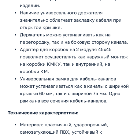
изделий.
Наличие универсального держателя
значительно облегчает закладку кабеля при
открытой крышке.
Держатель можно устанавливать как на
перегородку, так и на боковую сторону канала.
Адаптер для коробок на 2 модуля 45x45
позволяет осуществлять как наружный монтаж
на коробки КМКУ, так и внутренний, на
коробки КМ.
Универсальная рамка для кабель-каналов
может устанавливаться как в каналы с шириной
крышки 60 мм, так и с шириной 75 мм. Одна
рамка на все сечения кабель-каналов.
Технические характеристики:
Материал: пластичный, ударопрочный,
самозатухающий ПВХ, устойчивый к