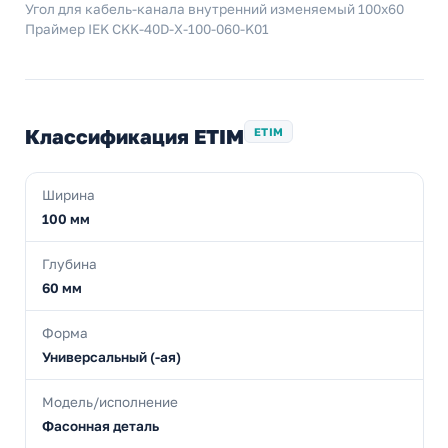
Угол для кабель-канала внутренний изменяемый 100х60
Праймер IEK CKK-40D-X-100-060-K01
Классификация ETIM
ETIM
Ширина
100 мм
Глубина
60 мм
Форма
Универсальный (-ая)
Модель/исполнение
Фасонная деталь