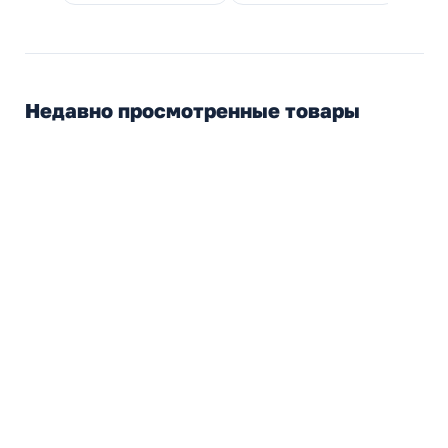
Недавно просмотренные товары