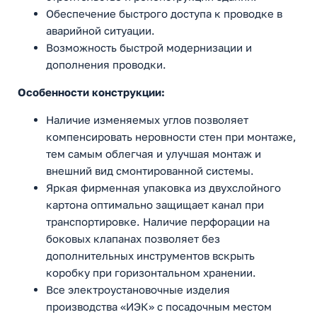
Обеспечение быстрого доступа к проводке в
аварийной ситуации.
Возможность быстрой модернизации и
дополнения проводки.
Особенности конструкции:
Наличие изменяемых углов позволяет
компенсировать неровности стен при монтаже,
тем самым облегчая и улучшая монтаж и
внешний вид смонтированной системы.
Яркая фирменная упаковка из двухслойного
картона оптимально защищает канал при
транспортировке. Наличие перфорации на
боковых клапанах позволяет без
дополнительных инструментов вскрыть
коробку при горизонтальном хранении.
Все электроустановочные изделия
производства «ИЭК» с посадочным местом