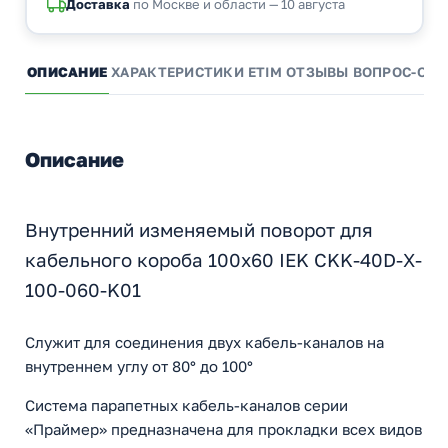
Доставка
по Москве и области — 10 августа
ОПИСАНИЕ
ХАРАКТЕРИСТИКИ
ETIM
ОТЗЫВЫ
ВОПРОС-ОТВ
Описание
Внутренний изменяемый поворот для
кабельного короба 100x60 IEK CKK-40D-X-
100-060-K01
Служит для соединения двух кабель-каналов на
внутреннем углу от 80° до 100°
Система парапетных кабель-каналов серии
«Праймер» предназначена для прокладки всех видов