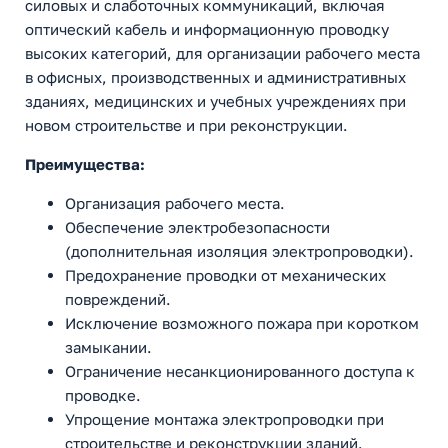
силовых и слаботочных коммуникаций, включая
оптический кабель и информационную проводку
высоких категорий, для организации рабочего места
в офисных, производственных и административных
зданиях, медицинских и учебных учреждениях при
новом строительстве и при реконструкции.
Преимущества:
Организация рабочего места.
Обеспечение электробезопасности
(дополнительная изоляция электропроводки).
Предохранение проводки от механических
повреждений.
Исключение возможного пожара при коротком
замыкании.
Ограничение несанкционированного доступа к
проводке.
Упрощение монтажа электропроводки при
строительстве и реконструкции зданий.