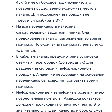
45x45 имеют боковое подключение, это
позволяет существенно экономить место в
канале. Для подключения проводки не
требуется разбирать ЭУИ.
На все кабель-каналы нанесена
самоклеющаяся защитная плёнка. Она
предохраняет канал от загрязнения во время
монтажа. По окончании монтажа плёнка легко
удаляется.
В кабель-каналах предусмотрена установка
съёмных перегородок (до трёх штук) для
разделения силовой и информационной
проводки. А наличие перфорации на основании
кабель-каналов позволяет сократить время
монтажа.
Информационные и телефонные розетки имеют
позолоченные контакты. Разводка контактов
до ножей происходит по печатной плате. Это
значительно улучшает качество и срок службы