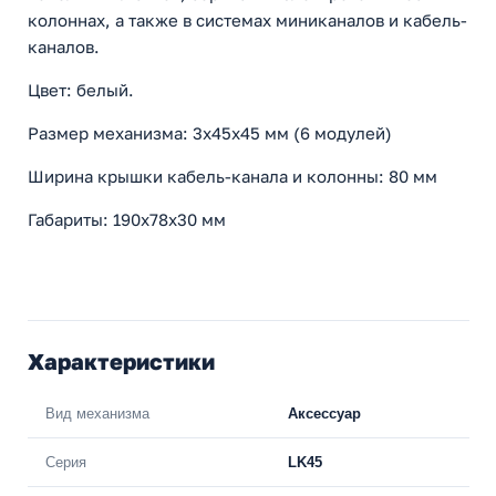
колоннах, а также в системах миниканалов и кабель-
каналов.
Цвет: белый.
Размер механизма: 3х45х45 мм (6 модулей)
Ширина крышки кабель-канала и колонны: 80 мм
Габариты: 190х78х30 мм
Характеристики
Вид механизма
Аксессуар
Серия
LK45