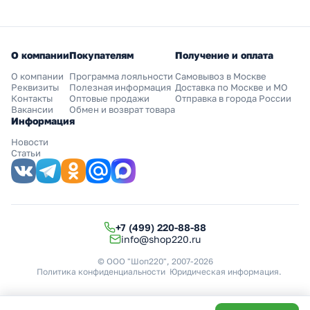
О компании
Покупателям
Получение и оплата
О компании
Программа лояльности
Самовывоз в Москве
Реквизиты
Полезная информация
Доставка по Москве и МО
Контакты
Оптовые продажи
Отправка в города России
Вакансии
Обмен и возврат товара
Информация
Новости
Статьи
+7 (499) 220-88-88
info@shop220.ru
© ООО "Шоп220", 2007-2026
Политика конфиденциальности
Юридическая информация
.