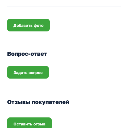
Добавить фото
Вопрос-ответ
Задать вопрос
Отзывы покупателей
Оставить отзыв