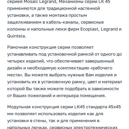
серией Mosaic Legrand, Механизмы серии LK 45
применяются для традиционной настенной
установки, а также монтажа простым
защелкиванием в кабель-каналы, сервисные
колонны и напольные люки фирм Ecoplast, Legrand и
Quintela.
Рамочная конструкция серии позволяет
устанавливать под установочной рамкой от одного до
четырех изделий, что обеспечивает завершенный
дизайн и необходимую комплектацию «рабочего
места». Вы можете выбрать нужные Вам изделия и
установить их в установочную рамку, цвет и материал
которой Вы также можете подобрать в зависимости
от Ваших пожеланий и интерьера помещения.
Модульная конструкция серии LK45 стандарта 45х45
мм позволяет использовать изделия как для
установки в стены, так и для применения в
напольных лючках, сервисных электротехнических