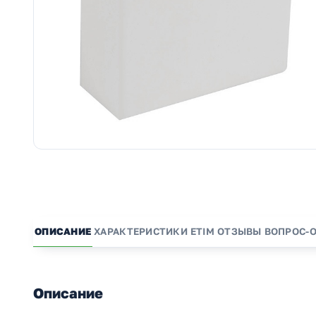
ОПИСАНИЕ
ХАРАКТЕРИСТИКИ
ETIM
ОТЗЫВЫ
ВОПРОС-
Описание