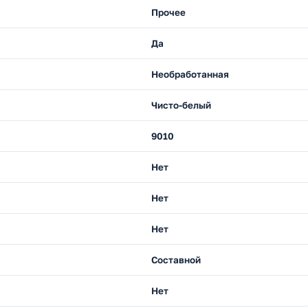
Прочее
Да
Необработанная
Чисто-белый
9010
Нет
Нет
Нет
Составной
Нет