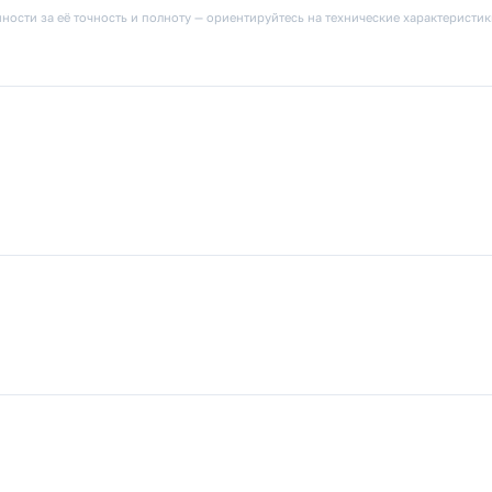
ности за её точность и полноту — ориентируйтесь на технические характеристи