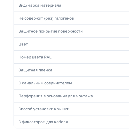
Вид/марка материала
Не содержит (без) галогенов
Защитное покрытие поверхности
Цвет
Номер цвета RAL
Защитная пленка
С канальным соединителем
Перфорация в основании для монтажа
Способ установки крышки
С фиксатором для кабеля