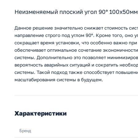
Неизменяемый плоский угол 90° 100х50мм 
Данное решение значительно снижает стоимость сис
направление строго под углом 90°. Кроме того, оно
сокращает время установки, что особенно важно при
обеспечивает оптимальное сочетание экономичности
системы. Дополнительно это позволяет минимизиров
вероятность аварийных ситуаций и сократить необх
системы. Такой подход также способствует повышен
масштабирования системы в будущем.
Характеристики
Бренд