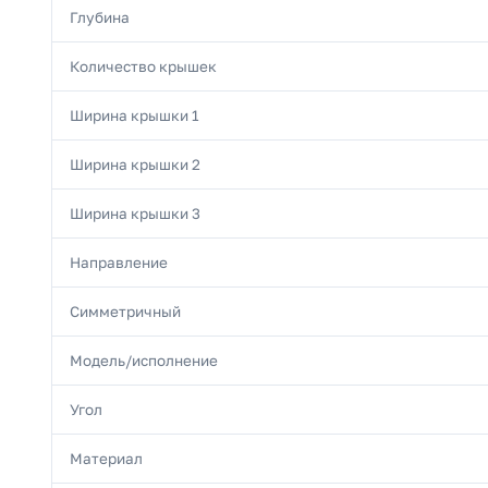
Глубина
Количество крышек
Ширина крышки 1
Ширина крышки 2
Ширина крышки 3
Направление
Симметричный
Модель/исполнение
Угол
Материал