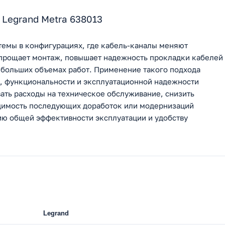
Legrand Metra 638013
темы в конфигурациях, где кабель-каналы меняют
 упрощает монтаж, повышает надежность прокладки кабелей
 больших объемах работ. Применение такого подхода
, функциональности и эксплуатационной надежности
ать расходы на техническое обслуживание, снизить
одимость последующих доработок или модернизаций
ию общей эффективности эксплуатации и удобству
Legrand