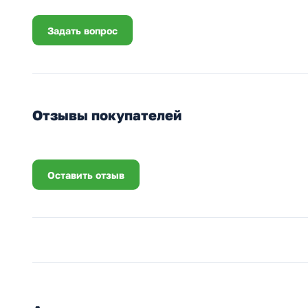
Задать вопрос
Отзывы покупателей
Оставить отзыв