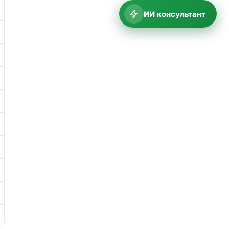
ИИ консультант