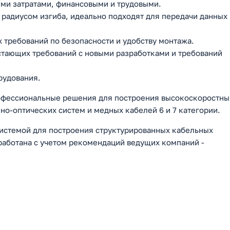
ми затратами, финансовыми и трудовыми.
радиусом изгиба, идеально подходят для передачи данных
 требований по безопасности и удобству монтажа.
тающих требований с новыми разработками и требований
рудования.
рофессиональные решения для построения высокоскоростны
нно-оптических систем и медных кабелей 6 и 7 категории.
истемой для построения структурированных кабельных
работана с учетом рекомендаций ведущих компаний -