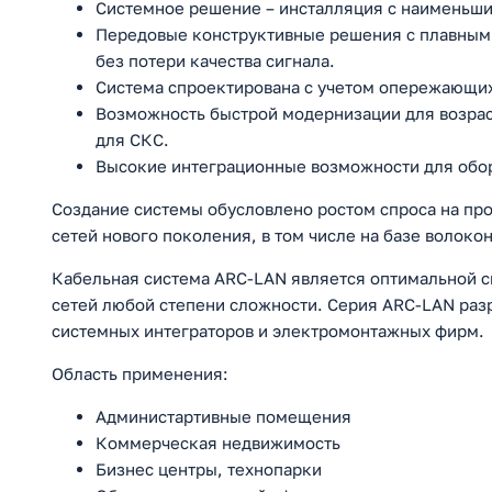
Системное решение – инсталляция с наименьши
Передовые конструктивные решения с плавным 
без потери качества сигнала.
Система спроектирована с учетом опережающих
Возможность быстрой модернизации для возрас
для СКС.
Высокие интеграционные возможности для обо
Создание системы обусловлено ростом спроса на п
сетей нового поколения, в том числе на базе волоко
Кабельная система ARC-LAN является оптимальной с
сетей любой степени сложности. Серия ARC-LAN раз
системных интеграторов и электромонтажных фирм.
Область применения:
Администартивные помещения
Коммерческая недвижимость
Бизнес центры, технопарки