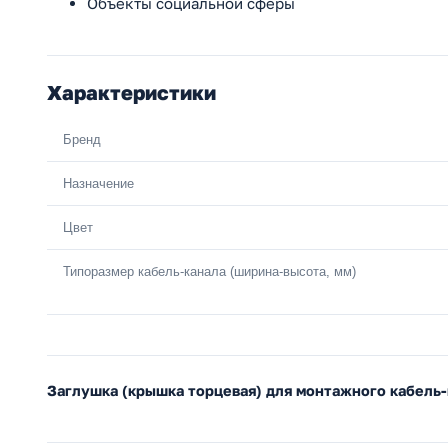
Объекты социальной сферы
Характеристики
Бренд
Назначение
Цвет
Типоразмер кабель-канала (ширина-высота, мм)
Заглушка (крышка торцевая) для монтажного кабель