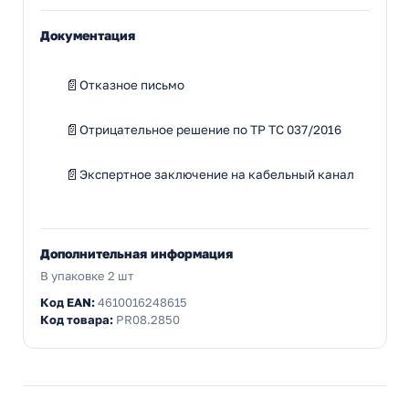
Документация
Отказное письмо
Отрицательное решение по ТР ТС 037/2016
Экспертное заключение на кабельный канал
Дополнительная информация
В упаковке 2 шт
Код EAN:
4610016248615
Код товара:
PR08.2850