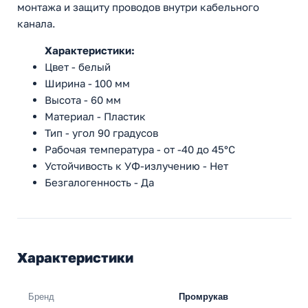
монтажа и защиту проводов внутри кабельного
канала.
Характеристики:
Цвет - белый
Ширина - 100 мм
Высота - 60 мм
Материал - Пластик
Тип - угол 90 градусов
Рабочая температура - от -40 до 45°C
Устойчивость к УФ-излучению - Нет
Безгалогенность - Да
Характеристики
Бренд
Промрукав