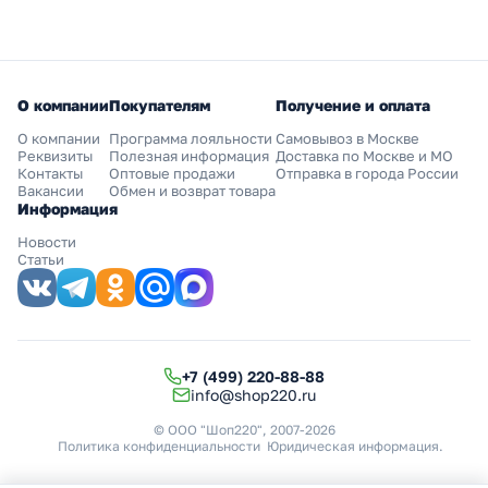
О компании
Покупателям
Получение и оплата
О компании
Программа лояльности
Самовывоз в Москве
Реквизиты
Полезная информация
Доставка по Москве и МО
Контакты
Оптовые продажи
Отправка в города России
Вакансии
Обмен и возврат товара
Информация
Новости
Статьи
+7 (499) 220-88-88
info@shop220.ru
© ООО "Шоп220", 2007-2026
Политика конфиденциальности
Юридическая информация
.