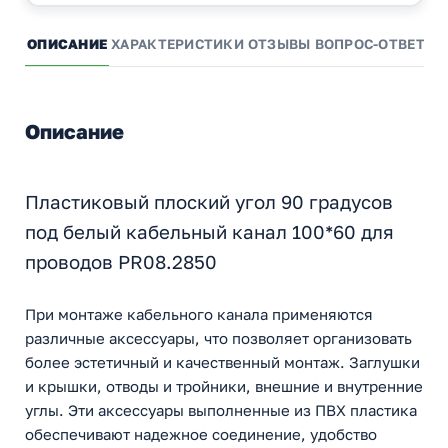
ОПИСАНИЕ
ХАРАКТЕРИСТИКИ
ОТЗЫВЫ
ВОПРОС-ОТВЕТ
А
Описание
Пластиковый плоский угол 90 градусов
под белый кабельный канал 100*60 для
проводов PR08.2850
При монтаже кабельного канала применяются
различные аксессуары, что позволяет организовать
более эстетичный и качественный монтаж. Заглушки
и крышки, отводы и тройники, внешние и внутренние
углы. Эти аксессуары выполненные из ПВХ пластика
обеспечивают надежное соединение, удобство