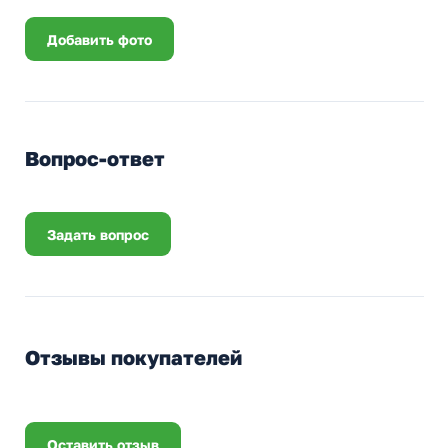
Добавить фото
Вопрос-ответ
Задать вопрос
Отзывы покупателей
Оставить отзыв