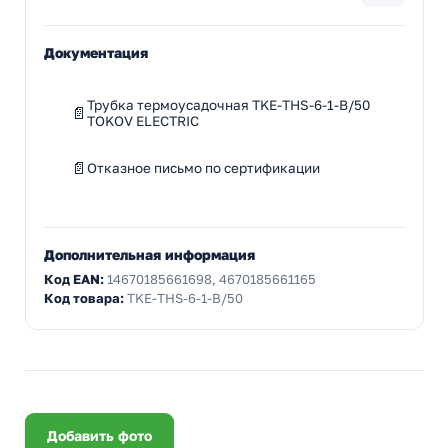
Документация
Трубка термоусадочная TKE-THS-6-1-B/50
TOKOV ELECTRIC
Отказное письмо по сертификации
Дополнительная информация
Код EAN:
14670185661698, 4670185661165
Код товара:
TKE-THS-6-1-B/50
Добавить фото