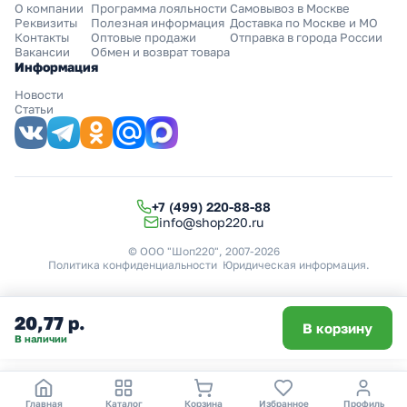
О компании
Программа лояльности
Самовывоз в Москве
Реквизиты
Полезная информация
Доставка по Москве и МО
Контакты
Оптовые продажи
Отправка в города России
Вакансии
Обмен и возврат товара
Информация
Новости
Статьи
+7 (499) 220-88-88
info@shop220.ru
© ООО "Шоп220", 2007-2026
Политика конфиденциальности
Юридическая информация
.
20,77 р.
В корзину
В наличии
Главная
Каталог
Корзина
Избранное
Профиль