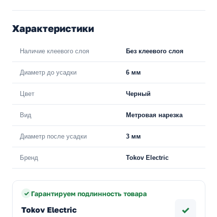
Характеристики
Наличие клеевого слоя
Без клеевого слоя
Диаметр до усадки
6 мм
Цвет
Черный
Вид
Метровая нарезка
Диаметр после усадки
3 мм
Бренд
Tokov Electric
Гарантируем подлинность товара
✓
Tokov Electric