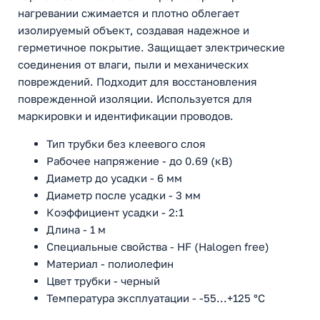
нагревании сжимается и плотно облегает
изолируемый объект, создавая надежное и
герметичное покрытие. Защищает электрические
соединения от влаги, пыли и механических
повреждений. Подходит для восстановления
поврежденной изоляции. Используется для
маркировки и идентификации проводов.
Тип трубки без клеевого слоя
Рабочее напряжение - до 0.69 (кВ)
Диаметр до усадки - 6 мм
Диаметр после усадки - 3 мм
Коэффициент усадки - 2:1
Длина - 1 м
Специальные свойства - HF (Halogen free)
Материал - полиолефин
Цвет трубки - черный
Температура эксплуатации - -55...+125 °С