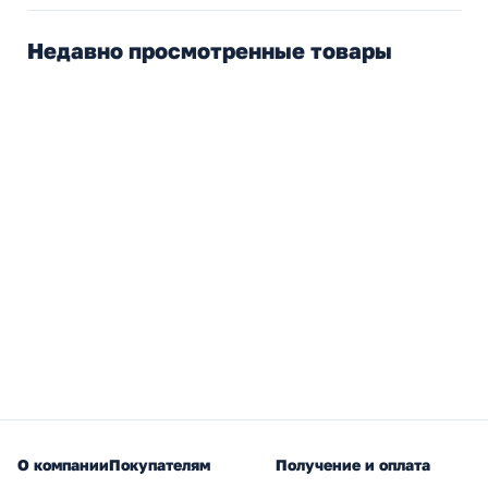
Недавно просмотренные товары
О компании
Покупателям
Получение и оплата