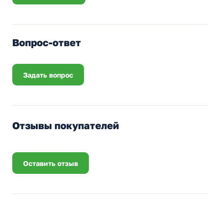
Вопрос-ответ
Задать вопрос
Отзывы покупателей
Оставить отзыв