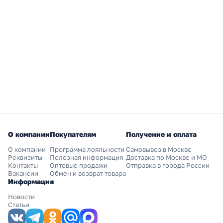
О компании
Покупателям
Получение и оплата
О компании
Программа лояльности
Самовывоз в Москве
Реквизиты
Полезная информация
Доставка по Москве и МО
Контакты
Оптовые продажи
Отправка в города России
Вакансии
Обмен и возврат товара
Информация
Новости
Статьи