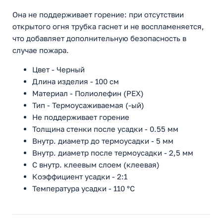
Она не поддерживает горение: при отсутствии
открытого огня трубка гаснет и не воспламеняется,
что добавляет дополнительную безопасность в
случае пожара.
Цвет - Черный
Длина изделия - 100 см
Материал - Полиолефин (PEX)
Тип - Термоусаживаемая (-ый)
Не поддерживает горение
Толщина стенки после усадки - 0.55 мм
Внутр. диаметр до термоусадки - 5 мм
Внутр. диаметр после термоусадки - 2,5 мм
С внутр. клеевым слоем (клеевая)
Коэффициент усадки - 2:1
Температура усадки - 110 °C