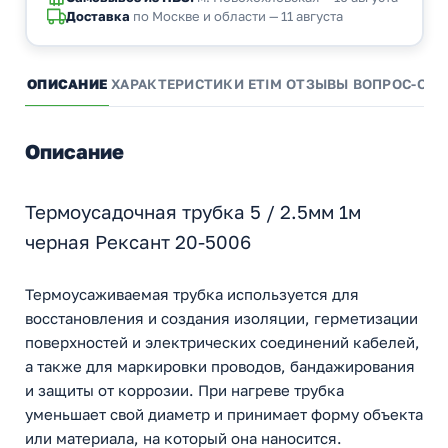
Доставка
по Москве и области — 11 августа
ОПИСАНИЕ
ХАРАКТЕРИСТИКИ
ETIM
ОТЗЫВЫ
ВОПРОС-ОТВ
Описание
Термоусадочная трубка 5 / 2.5мм 1м
черная Рексант 20-5006
Термоусаживаемая трубка используется для
восстановления и создания изоляции, герметизации
поверхностей и электрических соединений кабелей,
а также для маркировки проводов, бандажирования
и защиты от коррозии. При нагреве трубка
уменьшает свой диаметр и принимает форму объекта
или материала, на который она наносится.