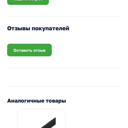
Отзывы покупателей
Оставить отзыв
Аналогичные товары