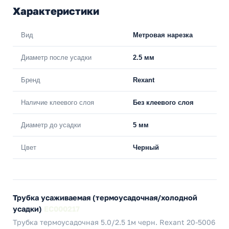
Характеристики
Вид
Метровая нарезка
Диаметр после усадки
2.5 мм
Бренд
Rexant
Наличие клеевого слоя
Без клеевого слоя
Диаметр до усадки
5 мм
Цвет
Черный
Трубка усаживаемая (термоусадочная/холодной
усадки)
EC000217
Трубка термоусадочная 5.0/2.5 1м черн. Rexant 20-5006