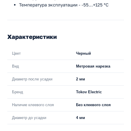
Температура эксплуатации - -55...+125 °С
Характеристики
Цвет
Черный
Вид
Метровая нарезка
Диаметр после усадки
2 мм
Бренд
Tokov Electric
Наличие клеевого слоя
Без клеевого слоя
Диаметр до усадки
4 мм