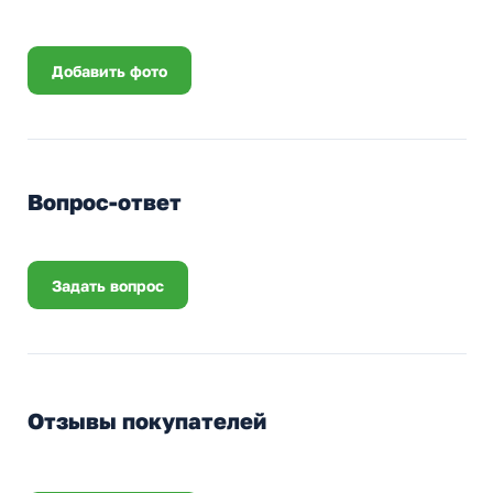
Добавить фото
Вопрос-ответ
Задать вопрос
Отзывы покупателей