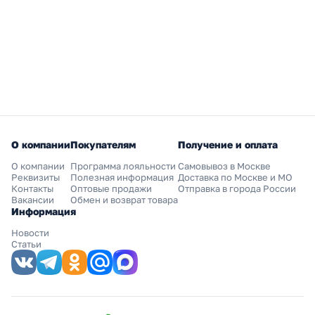
О компании
Покупателям
Получение и оплата
О компании
Программа лояльности
Самовывоз в Москве
Реквизиты
Полезная информация
Доставка по Москве и МО
Контакты
Оптовые продажи
Отправка в города России
Вакансии
Обмен и возврат товара
Информация
Новости
Статьи