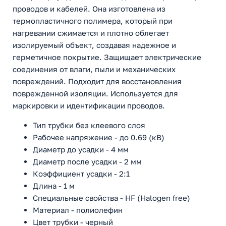
проводов и кабелей. Она изготовлена из
термопластичного полимера, который при
нагревании сжимается и плотно облегает
изолируемый объект, создавая надежное и
герметичное покрытие. Защищает электрические
соединения от влаги, пыли и механических
повреждений. Подходит для восстановления
поврежденной изоляции. Используется для
маркировки и идентификации проводов.
Тип трубки без клеевого слоя
Рабочее напряжение - до 0.69 (кВ)
Диаметр до усадки - 4 мм
Диаметр после усадки - 2 мм
Коэффициент усадки - 2:1
Длина - 1 м
Специальные свойства - HF (Halogen free)
Материал - полиолефин
Цвет трубки - черный