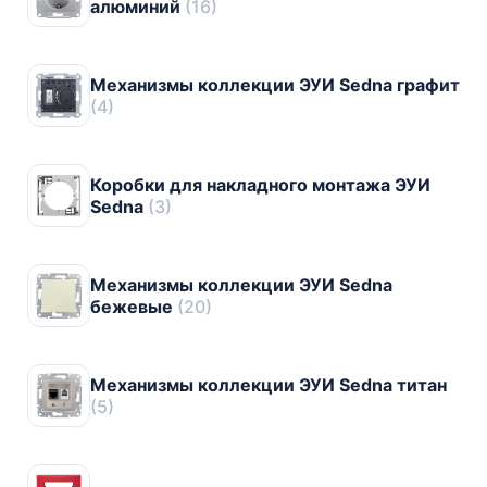
алюминий
(16)
Механизмы коллекции ЭУИ Sedna графит
(4)
Коробки для накладного монтажа ЭУИ
Sedna
(3)
Механизмы коллекции ЭУИ Sedna
бежевые
(20)
Механизмы коллекции ЭУИ Sedna титан
(5)