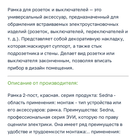
Рамка для розеток и выключателей — это
универсальный аксессуар, предназначенный для
обрамления встраиваемых электроустановочных
изделий (розеток, выключателей, переключателей и
т. д.). Представляет собой декоративную накладку,
которая:маскирует суппорт, а также стык
подрозетника и стены. Делает вид розетки или
выключателя законченным, позволяя вписать
прибор в дизайн помещения.
Описание от производителя:
Рамка 2-пост, красная. серия продукта: Sedna -
область применения: монтаж - тип устройства или
его аксессуаров: рамка. Преимущества: Sedna,
профессиональная серия ЭУИ, которую по праву
оценили электрики. Она имеет ряд преимуществ в
удобстве и трудоемкости монтажа:.. применения: