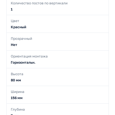
Количество постов по вертикали
1
Цвет
Красный
Прозрачный
Нет
Ориентация монтажа
Горизонтальн.
Высота
80 мм
Ширина
156 мм
Глубина