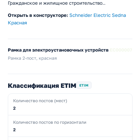
Гражданское и жилищное строительство..
Открыть в конструкторе:
Schneider Electric Sedna
Красная
Рамка для электроустановочных устройств
EC000007
Рамка 2-пост, красная
Классификация ETIM
ETIM
Количество постов (мест)
2
Количество постов по горизонтали
2