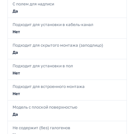
С полем для надписи
Да
Подходит для установки в кабель-канал
Нет
Подходит для скрытого монтажа (заподлицо)
Да
Подходит для установки в пол
Нет
Подходит для встроенного монтажа
Нет
Модель с плоской поверхностью
Да
Не содержит (без) галогенов