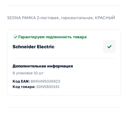
SEDNA РАМКА 2-постовая, горизонтальная, КРАСНЫЙ
Гарантируем подлинность товара
✓
Schneider Electric
Дополнительная информация
В упаковке 10 шт
Код EAN:
8690495036923
Код товара:
SDN5800341