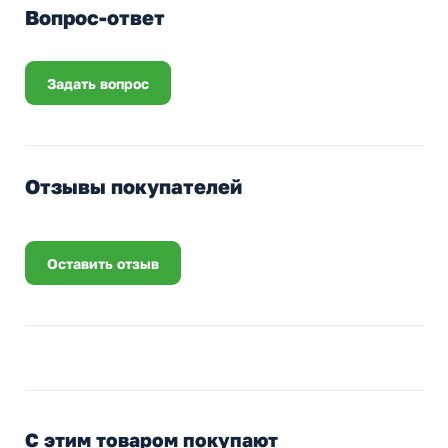
Вопрос-ответ
Задать вопрос
Отзывы покупателей
Оставить отзыв
С этим товаром покупают