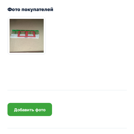
Фото покупателей
Добавить фото