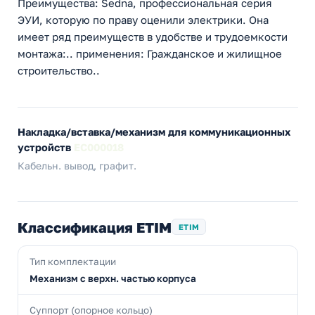
Преимущества: Sedna, профессиональная серия
ЭУИ, которую по праву оценили электрики. Она
имеет ряд преимуществ в удобстве и трудоемкости
монтажа:.. применения: Гражданское и жилищное
строительство..
Накладка/вставка/механизм для коммуникационных
устройств
EC000018
Кабельн. вывод, графит.
Классификация ETIM
ETIM
Тип комплектации
Механизм с верхн. частью корпуса
Суппорт (опорное кольцо)