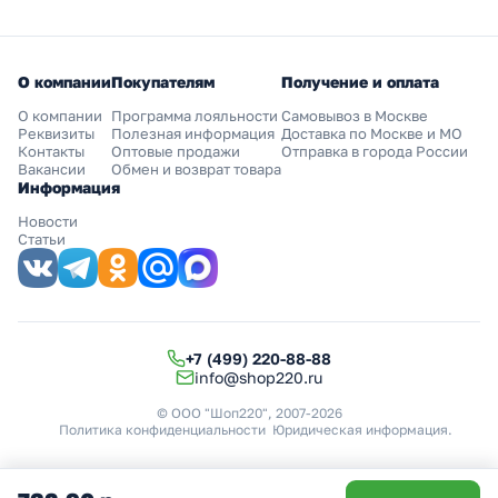
О компании
Покупателям
Получение и оплата
О компании
Программа лояльности
Самовывоз в Москве
Реквизиты
Полезная информация
Доставка по Москве и МО
Контакты
Оптовые продажи
Отправка в города России
Вакансии
Обмен и возврат товара
Информация
Новости
Статьи
+7 (499) 220-88-88
info@shop220.ru
© ООО "Шоп220", 2007-2026
Политика конфиденциальности
Юридическая информация
.