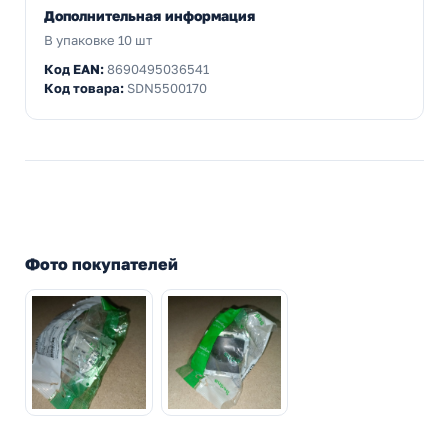
Дополнительная информация
В упаковке 10 шт
Код EAN:
8690495036541
Код товара:
SDN5500170
Фото покупателей