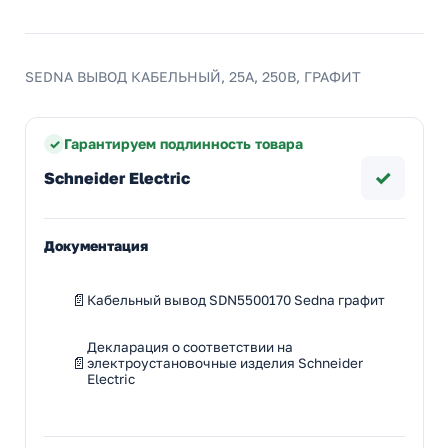
SEDNA ВЫВОД КАБЕЛЬНЫЙ, 25А, 250В, ГРАФИТ
Гарантируем подлинность товара
✓
Schneider Electric
Документация
Кабельный вывод SDN5500170 Sedna графит
Декларация о соответствии на
электроустановочные изделия Schneider
Electric