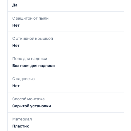
Да
С защитой от пыли
Нет
С откидной крышкой
Нет
Поле для надписи
Без поля для надписи
С надписью
Нет
Способ монтажа
Скрытой установки
Материал
Пластик