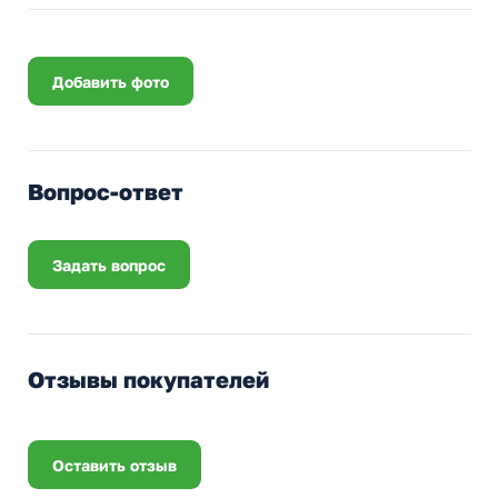
Добавить фото
Вопрос-ответ
Задать вопрос
Отзывы покупателей
Оставить отзыв