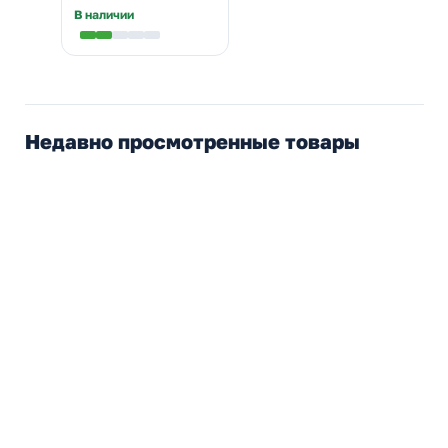
В наличии
Недавно просмотренные товары