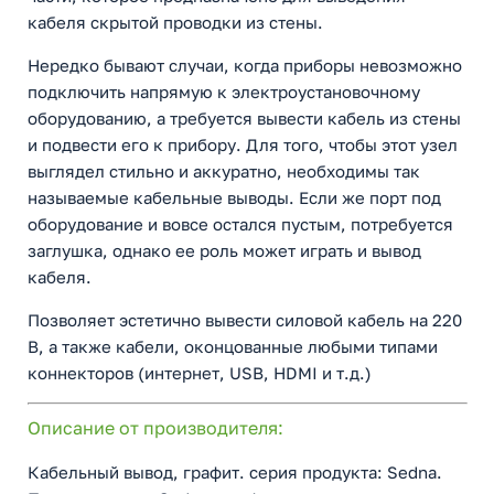
кабеля скрытой проводки из стены.
Нередко бывают случаи, когда приборы невозможно
подключить напрямую к электроустановочному
оборудованию, а требуется вывести кабель из стены
и подвести его к прибору. Для того, чтобы этот узел
выглядел стильно и аккуратно, необходимы так
называемые кабельные выводы. Если же порт под
оборудование и вовсе остался пустым, потребуется
заглушка, однако ее роль может играть и вывод
кабеля.
Позволяет эстетично вывести силовой кабель на 220
В, а также кабели, оконцованные любыми типами
коннекторов (интернет, USB, HDMI и т.д.)
Описание от производителя:
Кабельный вывод, графит. серия продукта: Sedna.