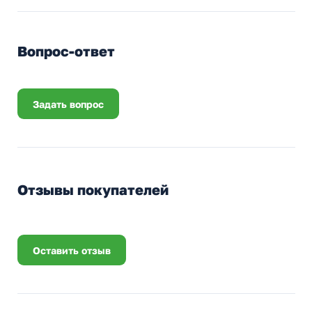
Вопрос-ответ
Задать вопрос
Отзывы покупателей
Оставить отзыв