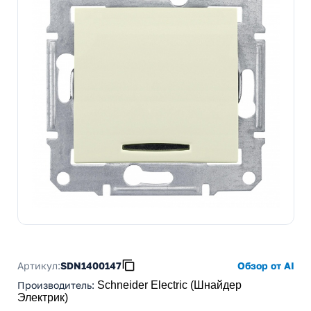
Артикул:
SDN1400147
Обзор от AI
Производитель
:
Schneider Electric (Шнайдер
Электрик)