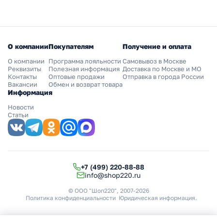
О компании
Покупателям
Получение и оплата
О компании
Программа лояльности
Самовывоз в Москве
Реквизиты
Полезная информация
Доставка по Москве и МО
Контакты
Оптовые продажи
Отправка в города России
Вакансии
Обмен и возврат товара
Информация
Новости
Статьи
+7 (499) 220-88-88
info@shop220.ru
© ООО "Шоп220", 2007-2026
Политика конфиденциальности
Юридическая информация
.