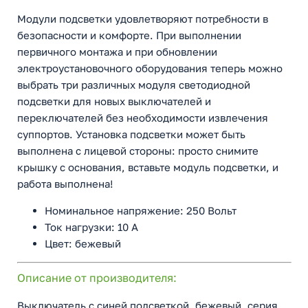
Модули подсветки удовлетворяют потребности в
безопасности и комфорте. При выполнении
первичного монтажа и при обновлении
электроустановочного оборудования теперь можно
выбрать три различных модуля светодиодной
подсветки для новых выключателей и
переключателей без необходимости извлечения
суппортов. Установка подсветки может быть
выполнена с лицевой стороны: просто снимите
крышку с основания, вставьте модуль подсветки, и
работа выполнена!
Номинальное напряжение: 250 Вольт
Ток нагрузки: 10 А
Цвет: бежевый
Описание от производителя:
Выключатель с синей подсветкой, бежевый. серия