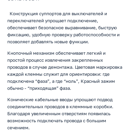
Конструкция суппортов для выключателей и
переключателей упрощает подключение,
обеспечивает безопасное выравнивание, быструю
фиксацию, удобную проверку работоспособности и
позволяет добавлять новые функции.
Кнопочный механизм обеспечивает легкий и
простой процесс извлечения закрепленныx
проводов в случае демонтажа. Цветовая маркировка
каждой клеммы служит для ориентировки: где
подключена “фаза”, а где “ноль”, Красный зажим
обычно - “приходящая” фаза.
Конические кабельные вводы упрощают подвод
соединительных проводов в клеммные коробки.
Благодаря увеличенным отверстиям появилась
возможность подключать провода с большим
сечением.