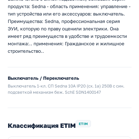
продукта: Sedna - область применения: управление -
тип устройства или его аксессуаров: выключатель.
Преимущества: Sedna, профессиональная серия
ЭУИ, которую по праву оценили электрики. Она
имеет ряд преимуществ в удобстве и трудоемкости
монтажа:.. применения: Гражданское и жилищное
строительство..
Выключатель / Переключатель
Выключатель 1-кл. СП Sedna 10А IP20 (сх. 1а) 250В с син.
подсветкой механизм беж. SchE SDN1400147
Классификация ETIM
ETIM