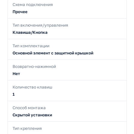
Схема подключения
Прочее
Тип включения/управления
Клавиша/Кнопка
Тип комплектации
Основной элемент с защитной крышкой
Возвратно-нажимной
Нет
Количество клавиш
1
Способ монтажа
Скрытой установки
Тип крепления