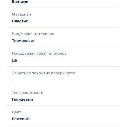
Винтами
Материал
Пластик
Вид/марка материала
Термопласт
Не содержит (без) галогенов
Да
Защитное покрытие поверхности
-
Тип поверхности
Глянцевый
Цвет
Бежевый