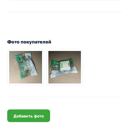
Фото покупателей
Добавить фото