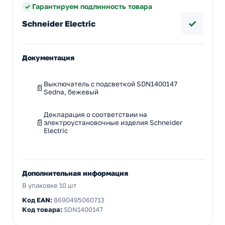
Гарантируем подлинность товара
✓
Schneider Electric
Документация
Выключатель с подсветкой SDN1400147
Sedna, бежевый
Декларация о соответствии на
электроустановочные изделия Schneider
Electric
Дополнительная информация
В упаковке 10 шт
Код EAN:
8690495060713
Код товара:
SDN1400147