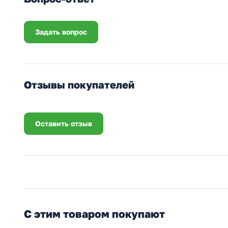
Задать вопрос
Отзывы покупателей
Оставить отзыв
С этим товаром покупают