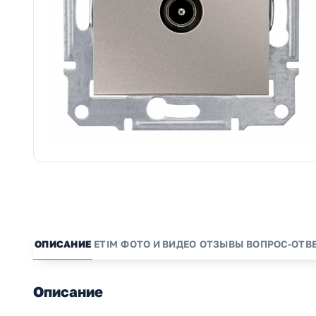
ОПИСАНИЕ
ETIM
ФОТО И ВИДЕО
ОТЗЫВЫ
ВОПРОС-ОТВ
Описание