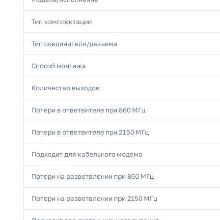
Тип комплектации
Тип соединителя/разъема
Способ монтажа
Количество выходов
Потери в ответвителе при 860 МГц
Потери в ответвителе при 2150 МГц
Подходит для кабельного модема
Потери на разветвлении при 860 МГц
Потери на разветвлении при 2150 МГц