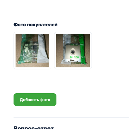
Фото покупателей
Добавить фото
Вопрос-ответ