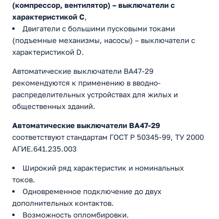
(компрессор, вентилятор) – выключатели с
характеристикой C
,
Двигатели с большими пусковыми токами
(подъемные механизмы, насосы) – выключатели с
характеристикой D.
Автоматические выключатели ВА47-29
рекомендуются к применению в вводно-
распределительных устройствах для жилых и
общественных зданий.
Автоматические выключатели ВА47-29
соответствуют стандартам ГОСТ Р 50345-99, ТУ 2000
АГИЕ.641.235.003
Широкий ряд характеристик и номинальных
токов.
Одновременное подключение до двух
дополнительных контактов.
Возможность опломбировки.