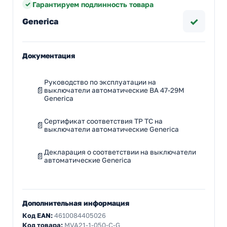
Гарантируем подлинность товара
✓
Generica
Документация
Руководство по эксплуатации на
выключатели автоматические ВА 47-29М
Generica
Сертификат соответствия ТР ТС на
выключатели автоматические Generica
Декларация о соответствии на выключатели
автоматические Generica
Дополнительная информация
Код EAN:
4610084405026
Код товара:
MVA21-1-050-C-G