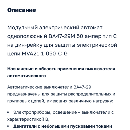
Описание
Модульный электрический автомат
однополюсный ВА47-29М 50 ампер тип С
на дин-рейку для защиты электрической
цепи MVA21-1-050-C-G
Назначение и область применения выключателя
автоматического
Автоматические выключатели ВА47-29
предназначены для защиты распределительных и
групповых цепей, имеющих различную нагрузку:
Электроприборы, освещение – выключатели с
характеристикой В,
Двигатели с небольшими пусковыми токами