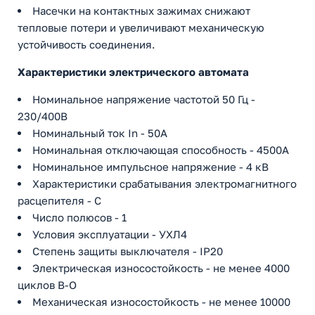
Насечки на контактных зажимах снижают
тепловые потери и увеличивают механическую
устойчивость соединения.
Характеристики электрического автомата
Номинальное напряжение частотой 50 Гц -
230/400В
Номинальный ток In - 50А
Номинальная отключающая способность - 4500А
Номинальное импульсное напряжение - 4 кВ
Характеристики срабатывания электромагнитного
расцепителя - C
Число полюсов - 1
Условия эксплуатации - УХЛ4
Степень защиты выключателя - IP20
Электрическая износостойкость - не менее 4000
циклов В-О
Механическая износостойкость - не менее 10000