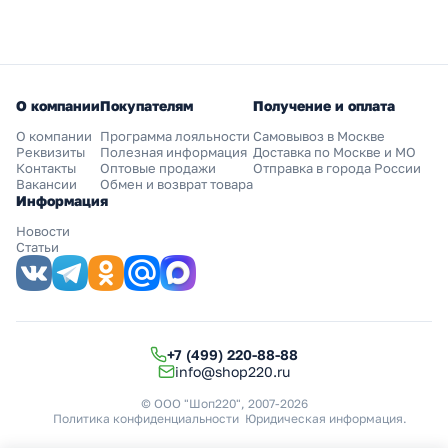
О компании
Покупателям
Получение и оплата
О компании
Программа лояльности
Самовывоз в Москве
Реквизиты
Полезная информация
Доставка по Москве и МО
Контакты
Оптовые продажи
Отправка в города России
Вакансии
Обмен и возврат товара
Информация
Новости
Статьи
+7 (499) 220-88-88
info@shop220.ru
© ООО "Шоп220", 2007-2026
Политика конфиденциальности
Юридическая информация
.