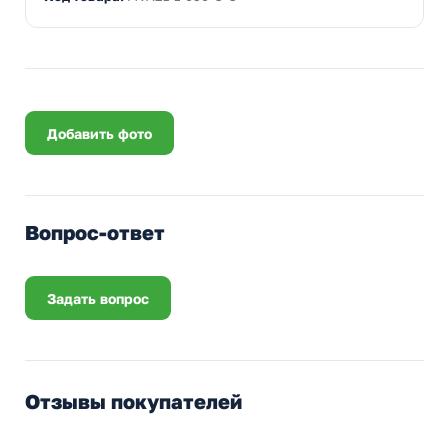
Добавить фото
Вопрос-ответ
Задать вопрос
Отзывы покупателей