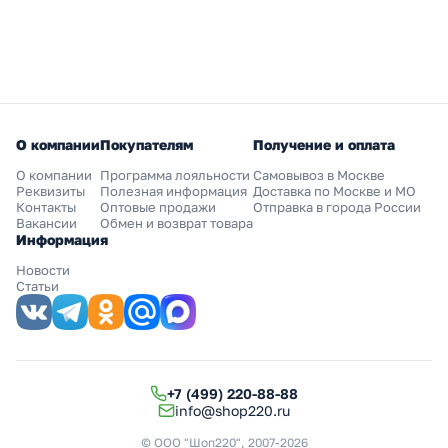
О компании
Покупателям
Получение и оплата
О компании
Программа лояльности
Самовывоз в Москве
Реквизиты
Полезная информация
Доставка по Москве и МО
Контакты
Оптовые продажи
Отправка в города России
Вакансии
Обмен и возврат товара
Информация
Новости
Статьи
+7 (499) 220-88-88
info@shop220.ru
© ООО "Шоп220", 2007-2026