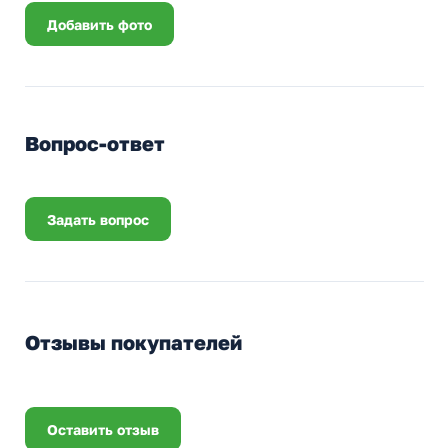
Добавить фото
Вопрос-ответ
Задать вопрос
Отзывы покупателей
Оставить отзыв