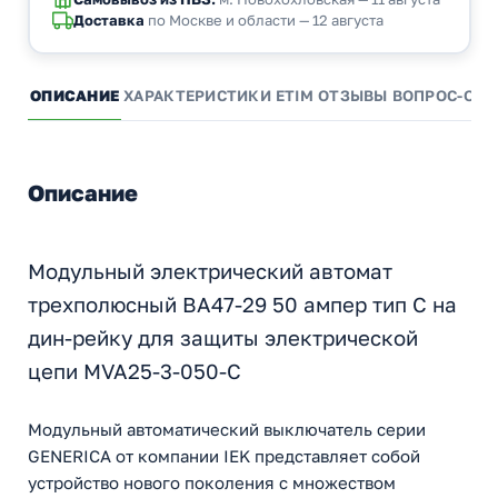
Доставка
по Москве и области — 12 августа
ОПИСАНИЕ
ХАРАКТЕРИСТИКИ
ETIM
ОТЗЫВЫ
ВОПРОС-ОТВ
Описание
Модульный электрический автомат
трехполюсный ВА47-29 50 ампер тип С на
дин-рейку для защиты электрической
цепи MVA25-3-050-C
Модульный автоматический выключатель серии
GENERICA от компании IEK представляет собой
устройство нового поколения с множеством