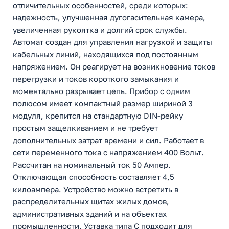
отличительных особенностей, среди которых:
надежность, улучшенная дугогасительная камера,
увеличенная рукоятка и долгий срок службы.
Автомат создан для управления нагрузкой и защиты
кабельных линий, находящихся под постоянным
напряжением. Он реагирует на возникновение токов
перегрузки и токов короткого замыкания и
моментально разрывает цепь. Прибор с одним
полюсом имеет компактный размер шириной 3
модуля, крепится на стандартную DIN-рейку
простым защелкиванием и не требует
дополнительных затрат времени и сил. Работает в
сети переменного тока с напряжением 400 Вольт.
Рассчитан на номинальный ток 50 Ампер.
Отключающая способность составляет 4,5
килоампера. Устройство можно встретить в
распределительных щитах жилых домов,
административных зданий и на объектах
промышленности. Уставка типа С подходит для