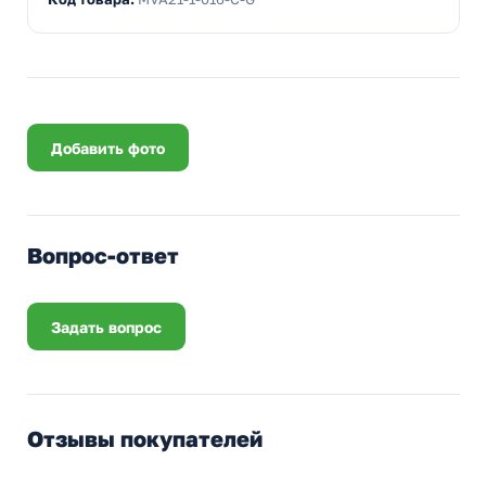
Добавить фото
Вопрос-ответ
Задать вопрос
Отзывы покупателей