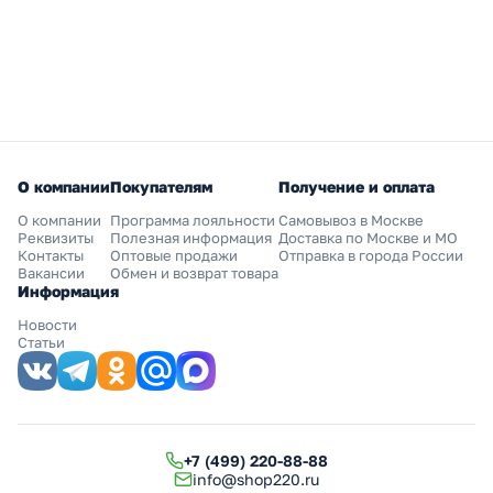
О компании
Покупателям
Получение и оплата
О компании
Программа лояльности
Самовывоз в Москве
Реквизиты
Полезная информация
Доставка по Москве и МО
Контакты
Оптовые продажи
Отправка в города России
Вакансии
Обмен и возврат товара
Информация
Новости
Статьи
+7 (499) 220-88-88
info@shop220.ru