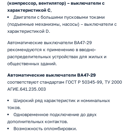
(компрессор, вентилятор) – выключатели с
характеристикой C
,
Двигатели с большими пусковыми токами
(подъемные механизмы, насосы) – выключатели с
характеристикой D.
Автоматические выключатели ВА47-29
рекомендуются к применению в вводно-
распределительных устройствах для жилых и
общественных зданий.
Автоматические выключатели ВА47-29
соответствуют стандартам ГОСТ Р 50345-99, ТУ 2000
АГИЕ.641.235.003
Широкий ряд характеристик и номинальных
токов.
Одновременное подключение до двух
дополнительных контактов.
Возможность опломбировки.