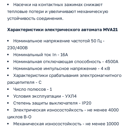
Насечки на контактных зажимах снижают
тепловые потери и увеличивают механическую
устойчивость соединения.
Характеристики электрического автомата MVA21
Номинальное напряжение частотой 50 Гц -
230/400В
Номинальный ток In - 16А
Номинальная отключающая способность - 4500А
Номинальное импульсное напряжение - 4 кВ
Характеристики срабатывания электромагнитного
расцепителя - C
Число полюсов - 1
Условия эксплуатации - УХЛ4
Степень защиты выключателя - IP20
Электрическая износостойкость - не менее 4000
циклов В-О
Механическая износостойкость - не менее 10000