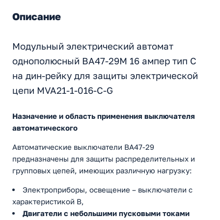
Описание
Модульный электрический автомат
однополюсный ВА47-29М 16 ампер тип С
на дин-рейку для защиты электрической
цепи MVA21-1-016-C-G
Назначение и область применения выключателя
автоматического
Автоматические выключатели ВА47-29
предназначены для защиты распределительных и
групповых цепей, имеющих различную нагрузку:
Электроприборы, освещение – выключатели с
характеристикой В,
Двигатели с небольшими пусковыми токами