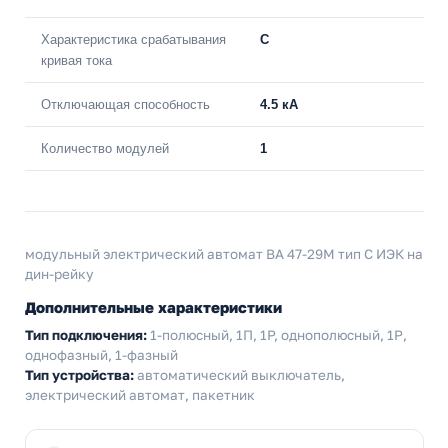
Характеристика срабатывания
C
кривая тока
Отключающая способность
4.5 кА
Количество модулей
1
модульный электрический автомат ВА 47-29М тип С ИЭК на
дин-рейку
Дополнительные характеристики
Тип подключения:
1-полюсный, 1П, 1P, однополюсный, 1Р,
однофазный, 1-фазный
Тип устройства:
автоматический выключатель,
электрический автомат, пакетник