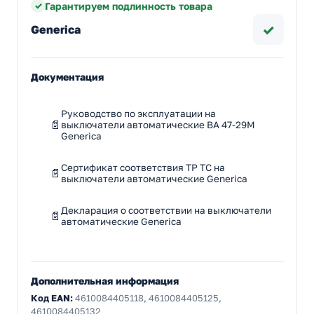
Гарантируем подлинность товара
✓
Generica
Документация
Руководство по эксплуатации на
выключатели автоматические ВА 47-29М
Generica
Сертификат соответствия ТР ТС на
выключатели автоматические Generica
Декларация о соответствии на выключатели
автоматические Generica
Дополнительная информация
Код EAN:
4610084405118, 4610084405125,
4610084405132