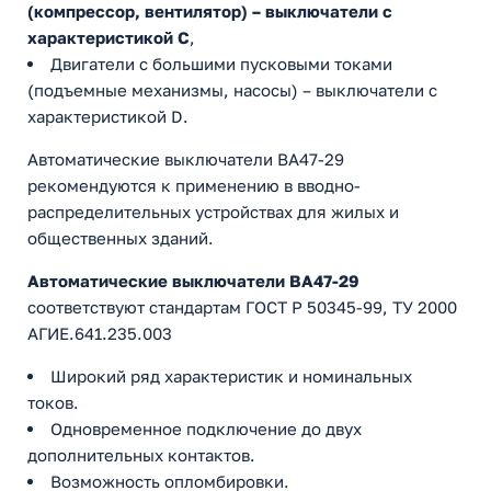
(компрессор, вентилятор) – выключатели с
характеристикой C
,
Двигатели с большими пусковыми токами
(подъемные механизмы, насосы) – выключатели с
характеристикой D.
Автоматические выключатели ВА47-29
рекомендуются к применению в вводно-
распределительных устройствах для жилых и
общественных зданий.
Автоматические выключатели ВА47-29
соответствуют стандартам ГОСТ Р 50345-99, ТУ 2000
АГИЕ.641.235.003
Широкий ряд характеристик и номинальных
токов.
Одновременное подключение до двух
дополнительных контактов.
Возможность опломбировки.