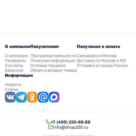
О компании
Покупателям
Получение и оплата
О компании
Программа лояльности
Самовывоз в Москве
Реквизиты
Полезная информация
Доставка по Москве и МО
Контакты
Оптовые продажи
Отправка в города России
Вакансии
Обмен и возврат товара
Информация
Новости
Статьи
+7 (499) 220-88-88
info@shop220.ru