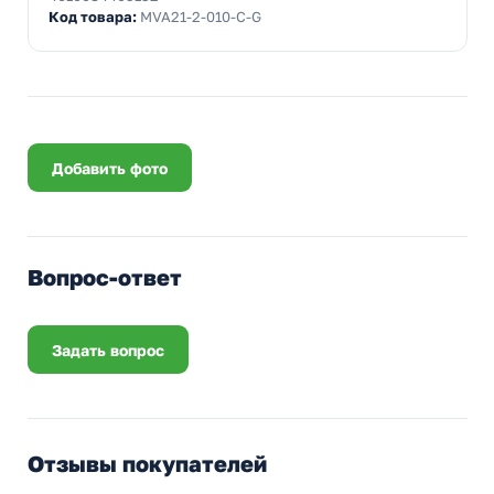
Код товара:
MVA21-2-010-C-G
Добавить фото
Вопрос-ответ
Задать вопрос
Отзывы покупателей