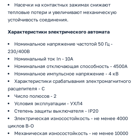
Насечки на контактных зажимах снижают
тепловые потери и увеличивают механическую
устойчивость соединения.
Характеристики электрического автомата
Номинальное напряжение частотой 50 Гц -
230/400В
Номинальный ток In - 10А
Номинальная отключающая способность - 4500А
Номинальное импульсное напряжение - 4 кВ
Характеристики срабатывания электромагнитного
расцепителя - C
Число полюсов - 2
Условия эксплуатации - УХЛ4
Степень защиты выключателя - IP20
Электрическая износостойкость - не менее 4000
циклов В-О
Механическая износостойкость - не менее 10000