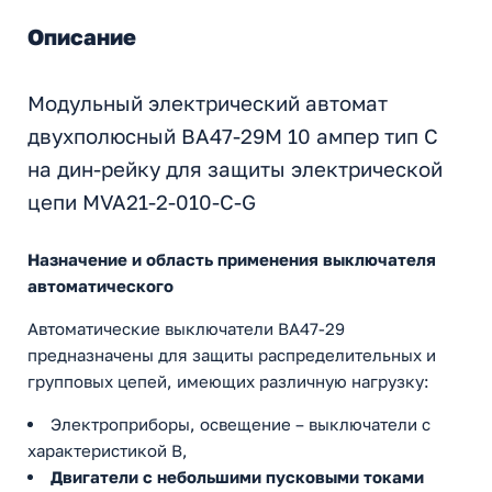
Описание
Модульный электрический автомат
двухполюсный ВА47-29М 10 ампер тип С
на дин-рейку для защиты электрической
цепи MVA21-2-010-C-G
Назначение и область применения выключателя
автоматического
Автоматические выключатели ВА47-29
предназначены для защиты распределительных и
групповых цепей, имеющих различную нагрузку:
Электроприборы, освещение – выключатели с
характеристикой В,
Двигатели с небольшими пусковыми токами