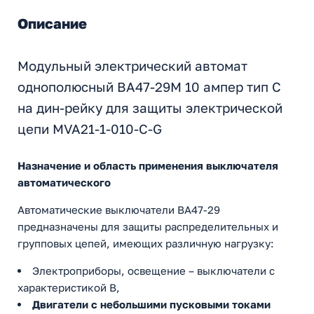
Описание
Модульный электрический автомат
однополюсный ВА47-29М 10 ампер тип С
на дин-рейку для защиты электрической
цепи MVA21-1-010-C-G
Назначение и область применения выключателя
автоматического
Автоматические выключатели ВА47-29
предназначены для защиты распределительных и
групповых цепей, имеющих различную нагрузку:
Электроприборы, освещение – выключатели с
характеристикой В,
Двигатели с небольшими пусковыми токами