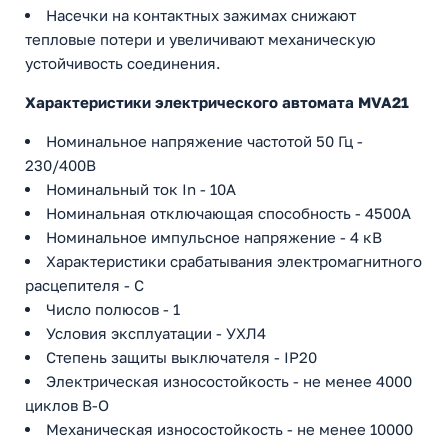
Насечки на контактных зажимах снижают
тепловые потери и увеличивают механическую
устойчивость соединения.
Характеристики электрического автомата MVA21
Номинальное напряжение частотой 50 Гц -
230/400В
Номинальный ток In - 10А
Номинальная отключающая способность - 4500А
Номинальное импульсное напряжение - 4 кВ
Характеристики срабатывания электромагнитного
расцепителя - C
Число полюсов - 1
Условия эксплуатации - УХЛ4
Степень защиты выключателя - IP20
Электрическая износостойкость - не менее 4000
циклов В-О
Механическая износостойкость - не менее 10000