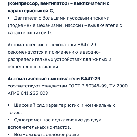
(компрессор, вентилятор) – выключатели с
характеристикой C
,
Двигатели с большими пусковыми токами
(подъемные механизмы, насосы) – выключатели с
характеристикой D.
Автоматические выключатели ВА47-29
рекомендуются к применению в вводно-
распределительных устройствах для жилых и
общественных зданий.
Автоматические выключатели ВА47-29
соответствуют стандартам ГОСТ Р 50345-99, ТУ 2000
АГИЕ.641.235.003
Широкий ряд характеристик и номинальных
токов.
Одновременное подключение до двух
дополнительных контактов.
Возможность опломбировки.