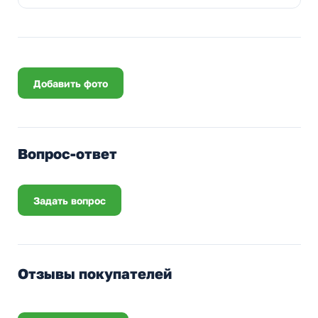
Добавить фото
Вопрос-ответ
Задать вопрос
Отзывы покупателей