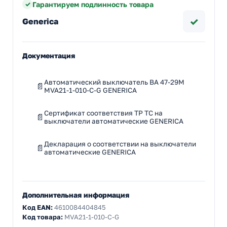
Гарантируем подлинность товара
✓
Generica
Документация
Автоматический выключатель ВА 47-29М
MVA21-1-010-C-G GENERICA
Сертификат соответствия ТР ТС на
выключатели автоматические GENERICA
Декларация о соответствии на выключатели
автоматические GENERICA
Дополнительная информация
Код EAN:
4610084404845
Код товара:
MVA21-1-010-C-G