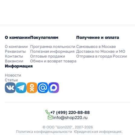
О компании
Покупателям
Получение и оплата
О компании
Программа лояльности
Самовывоз в Москве
Реквизиты
Полезная информация
Доставка по Москве и МО
Контакты
Оптовые продажи
Отправка в города России
Вакансии
Обмен и возврат товара
Информация
Новости
Статьи
+7 (499) 220-88-88
info@shop220.ru
© ООО "Шоп220", 2007-2026
Политика конфиденциальности
Юридическая информация
.