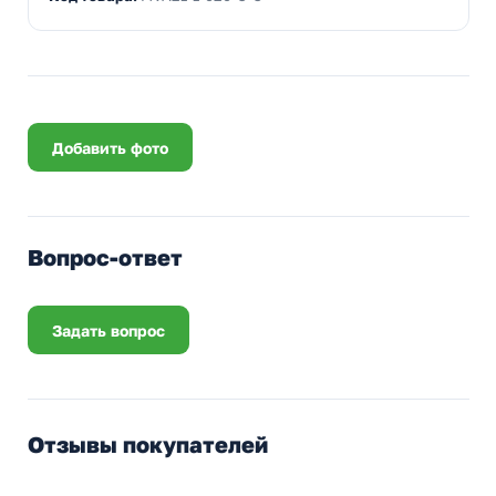
Добавить фото
Вопрос-ответ
Задать вопрос
Отзывы покупателей