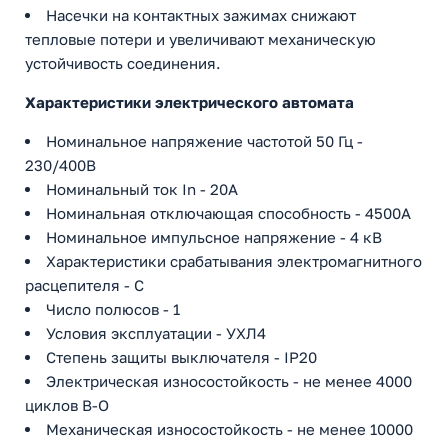
Насечки на контактных зажимах снижают
тепловые потери и увеличивают механическую
устойчивость соединения.
Характеристики электрического автомата
Номинальное напряжение частотой 50 Гц -
230/400В
Номинальный ток In - 20А
Номинальная отключающая способность - 4500А
Номинальное импульсное напряжение - 4 кВ
Характеристики срабатывания электромагнитного
расцепителя - C
Число полюсов - 1
Условия эксплуатации - УХЛ4
Степень защиты выключателя - IP20
Электрическая износостойкость - не менее 4000
циклов В-О
Механическая износостойкость - не менее 10000