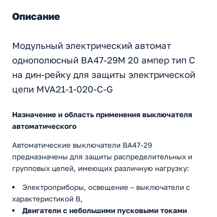
Описание
Модульный электрический автомат
однополюсный ВА47-29М 20 ампер тип С
на дин-рейку для защиты электрической
цепи MVA21-1-020-C-G
Назначение и область применения выключателя
автоматического
Автоматические выключатели ВА47-29
предназначены для защиты распределительных и
групповых цепей, имеющих различную нагрузку:
Электроприборы, освещение – выключатели с
характеристикой В,
Двигатели с небольшими пусковыми токами