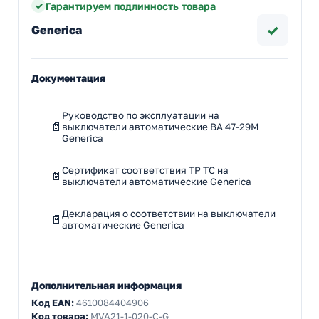
Гарантируем подлинность товара
✓
Generica
Документация
Руководство по эксплуатации на
выключатели автоматические ВА 47-29М
Generica
Сертификат соответствия ТР ТС на
выключатели автоматические Generica
Декларация о соответствии на выключатели
автоматические Generica
Дополнительная информация
Код EAN:
4610084404906
Код товара:
MVA21-1-020-C-G