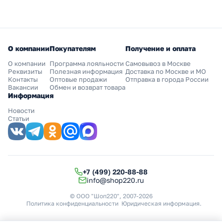
О компании
Покупателям
Получение и оплата
О компании
Программа лояльности
Самовывоз в Москве
Реквизиты
Полезная информация
Доставка по Москве и МО
Контакты
Оптовые продажи
Отправка в города России
Вакансии
Обмен и возврат товара
Информация
Новости
Статьи
+7 (499) 220-88-88
info@shop220.ru
© ООО "Шоп220", 2007-2026
Политика конфиденциальности
Юридическая информация
.