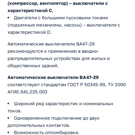
(компрессор, вентилятор) – выключатели с
характеристикой C
,
Двигатели с большими пусковыми токами
(подъемные механизмы, насосы) – выключатели с
характеристикой D.
Автоматические выключатели ВА47-29
рекомендуются к применению в вводно-
распределительных устройствах для жилых и
общественных зданий.
Автоматические выключатели ВА47-29
соответствуют стандартам ГОСТ Р 50345-99, ТУ 2000
АГИЕ.641.235.003
Широкий ряд характеристик и номинальных
токов.
Одновременное подключение до двух
дополнительных контактов.
Возможность опломбировки.