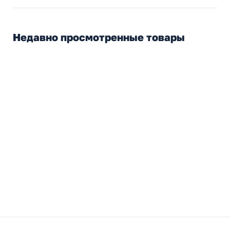
Недавно просмотренные товары