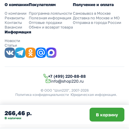
О компании
Покупателям
Получение и оплата
О компании
Программа лояльности
Самовывоз в Москве
Реквизиты
Полезная информация
Доставка по Москве и МО
Контакты
Оптовые продажи
Отправка в города России
Вакансии
Обмен и возврат товара
Информация
Новости
Статьи
+7 (499) 220-88-88
info@shop220.ru
© ООО "Шоп220", 2007-2026
Политика конфиденциальности
Юридическая информация
.
266,46 р.
В корзину
В наличии