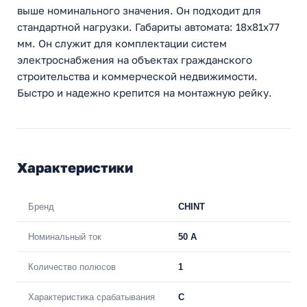
выше номинального значения. Он подходит для
стандартной нагрузки. Габариты автомата: 18х81х77
мм. Он служит для комплектации систем
электроснабжения на объектах гражданского
строительства и коммерческой недвижимости.
Быстро и надежно крепится на монтажную рейку.
Характеристики
Бренд
CHINT
Номинальный ток
50 A
Количество полюсов
1
Характеристика срабатывания
C