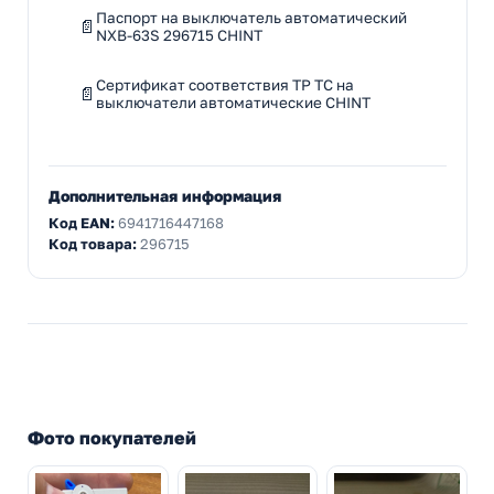
Паспорт на выключатель автоматический
NXB-63S 296715 CHINT
Сертификат соответствия ТР ТС на
выключатели автоматические CHINT
Дополнительная информация
Код EAN:
6941716447168
Код товара:
296715
Фото покупателей