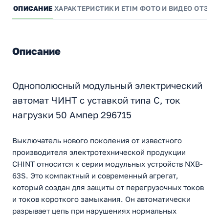
ОПИСАНИЕ
ХАРАКТЕРИСТИКИ
ETIM
ФОТО И ВИДЕО
ОТЗЫ
Описание
Однополюсный модульный электрический
автомат ЧИНТ с уставкой типа С, ток
нагрузки 50 Ампер 296715
Выключатель нового поколения от известного
производителя электротехнической продукции
CHINT относится к серии модульных устройств NXB-
63S. Это компактный и современный агрегат,
который создан для защиты от перегрузочных токов
и токов короткого замыкания. Он автоматически
разрывает цепь при нарушениях нормальных