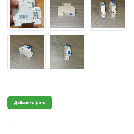
Добавить фото