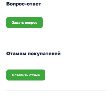
Вопрос-ответ
Задать вопрос
Отзывы покупателей
Оставить отзыв