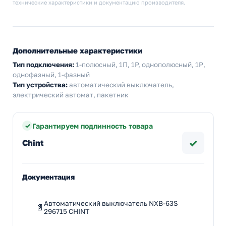
технические характеристики и документацию производителя.
Дополнительные характеристики
Тип подключения:
1-полюсный, 1П, 1P, однополюсный, 1Р,
однофазный, 1-фазный
Тип устройства:
автоматический выключатель,
электрический автомат, пакетник
Гарантируем подлинность товара
✓
Chint
Документация
Автоматический выключатель NXB-63S
296715 CHINT