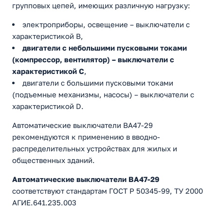
групповых цепей, имеющих различную нагрузку:
электроприборы, освещение – выключатели с
характеристикой В,
двигатели с небольшими пусковыми токами
(компрессор, вентилятор) – выключатели с
характеристикой C
,
двигатели с большими пусковыми токами
(подъемные механизмы, насосы) – выключатели с
характеристикой D.
Автоматические выключатели ВА47-29
рекомендуются к применению в вводно-
распределительных устройствах для жилых и
общественных зданий.
Автоматические выключатели ВА47-29
соответствуют стандартам ГОСТ Р 50345-99, ТУ 2000
АГИЕ.641.235.003