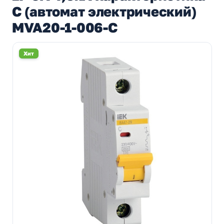
С (автомат электрический)
MVA20-1-006-C
Хит