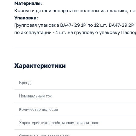
Материалы:
Корпус и детали аппарата выполнены из пластика, 
Упаковка:
Групповая упаковка ВА47- 29 1Р по 12 шт. ВА47-29 2Р 
по эксплуатации - 1 шт. на групповую упаковку Паспор
Характеристики
Бренд
Номинальный ток
Количество полюсов
Характеристика срабатывания кривая тока