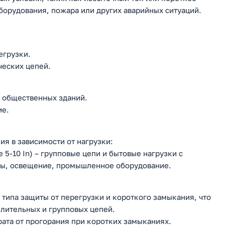
орудования, пожара или других аварийных ситуаций.
егрузки.
ческих цепей.
 общественных зданий.
ие.
я в зависимости от нагрузки:
 5-10 In) – групповые цепи и бытовые нагрузки с
ы, освещение, промышленное оборудование.
типа защиты от перегрузки и короткого замыкания, что
лительных и групповых цепей.
ата от прогорания при коротких замыканиях.