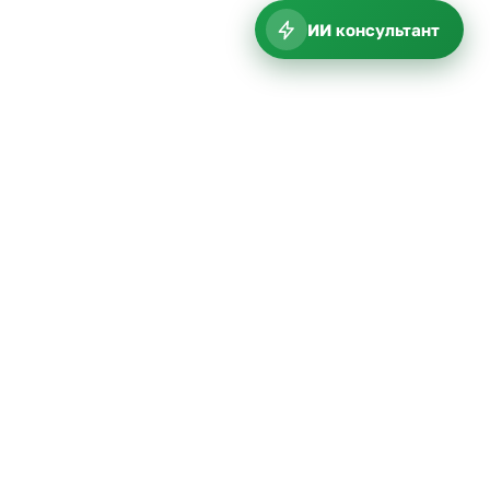
ИИ консультант