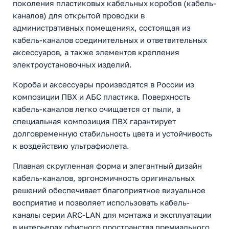
поколения пластиковых кабельных коробов (кабель-
каналов) для открытой проводки в
административных помещениях, состоящая из
кабель-каналов соединительных и ответвительных
аксессуаров, а также элементов крепления
электроустановочных изделий.
Короба и аксессуары производятся в России из
композиции ПВХ и АБС пластика. Поверхность
кабель-каналов легко очищается от пыли, а
специальная композиция ПВХ гарантирует
долговременную стабильность цвета и устойчивость
к воздействию ультрафиолета.
Плавная скругленная форма и элегантный дизайн
кабель-каналов, эргономичность оригинальных
решений обеспечивает благоприятное визуальное
восприятие и позволяет использовать кабель-
каналы серии ARC-LAN для монтажа и эксплуатации
в интерьерах офисного пространства премиального