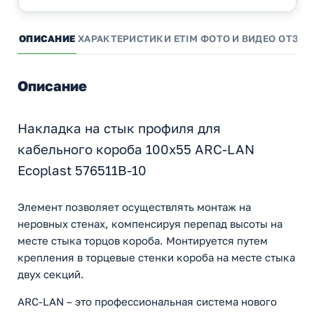
ОПИСАНИЕ
ХАРАКТЕРИСТИКИ
ETIM
ФОТО И ВИДЕО
ОТЗЫ
Описание
Накладка на стык профиля для
кабельного короба 100х55 ARC-LAN
Ecoplast 576511B-10
Элемент позволяет осуществлять монтаж на
неровных стенах, компенсируя перепад высоты на
месте стыка торцов короба. Монтируется путем
крепления в торцевые стенки короба на месте стыка
двух секций.
ARC-LAN – это профессиональная система нового