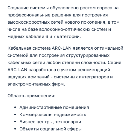
Создание системы обусловлено ростом спроса на
профессиональные решения для построения
высокоскоростных сетей нового поколения, в том
числе на базе волоконно-оптических систем и
медных кабелей 6 и 7 категории.
Кабельная система ARC-LAN является оптимальной
системой для построения структурированных
кабельных сетей любой степени сложности. Серия
ARC-LAN разработана с учетом рекомендаций
ведущих компаний - системных интеграторов и
электромонтажных фирм.
Область применения:
Администартивные помещения
Коммерческая недвижимость
Бизнес центры, технопарки
Объекты социальной сферы