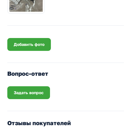
Добавить фото
Вопрос-ответ
Задать вопрос
Отзывы покупателей