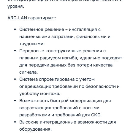
уровня.
ARC-LAN гарантирует:
Системное решение – инсталляция с
наименьшими затратами, финансовыми и
трудовыми.
Передовые конструктивные решения с
плавным радиусом изгиба, идеально подходят
для передачи данных без потери качества
сигнала.
Система спроектирована с учетом
опережающих требований по безопасности и
удобству монтажа.
Возможность быстрой модернизации для
возрастающих требований с новыми
разработками и требований для СКС.
Высокие интеграционные возможности для
оборудования.