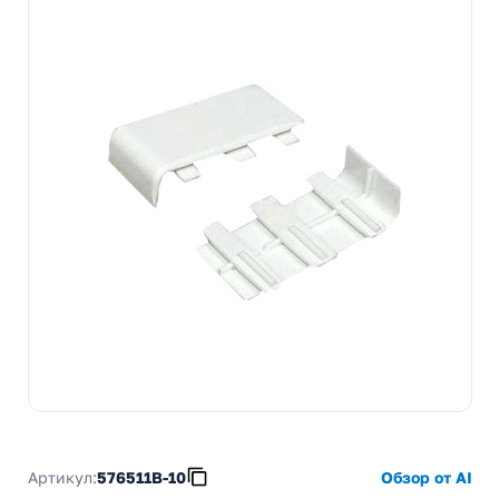
Артикул:
576511B-10
Обзор от AI