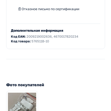
Отказное письмо по сертификации
Дополнительная информация
Код EAN:
2009219002636, 4670017820234
Код товара:
576511B-10
Фото покупателей