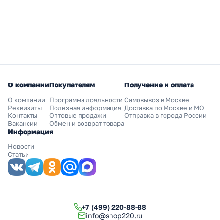
О компании
Покупателям
Получение и оплата
О компании
Программа лояльности
Самовывоз в Москве
Реквизиты
Полезная информация
Доставка по Москве и МО
Контакты
Оптовые продажи
Отправка в города России
Вакансии
Обмен и возврат товара
Информация
Новости
Статьи
+7 (499) 220-88-88
info@shop220.ru