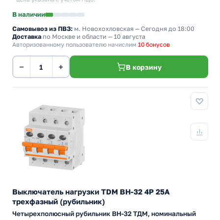
В наличии
Самовывоз из ПВЗ:
м. Новохохловская
— Сегодня до 18:00
Доставка
по Москве и области — 10 августа
Авторизованному пользователю начислим
10 бонусов
−
+
В корзину
Выключатель нагрузки TDM ВН-32 4P 25A
трехфазный (рубильник)
Четырехполюсный рубильник BH-32 ТДМ, номинальный