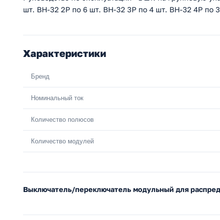
шт. ВН-32 2P по 6 шт. ВН-32 3P по 4 шт. ВН-32 4P по 3
Характеристики
Бренд
Номинальный ток
Количество полюсов
Количество модулей
Выключатель/переключатель модульный для распре