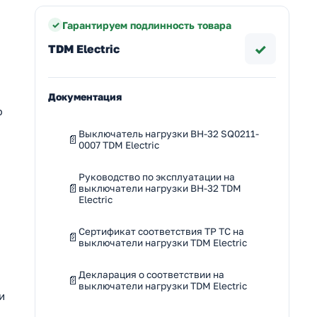
Гарантируем подлинность товара
✓
TDM Electric
Документация
ю
Выключатель нагрузки ВН-32 SQ0211-
0007 TDM Electric
Руководство по эксплуатации на
выключатели нагрузки ВН-32 TDM
Electric
Сертификат соответствия ТР ТС на
выключатели нагрузки TDM Electric
Декларация о соответствии на
выключатели нагрузки TDM Electric
и