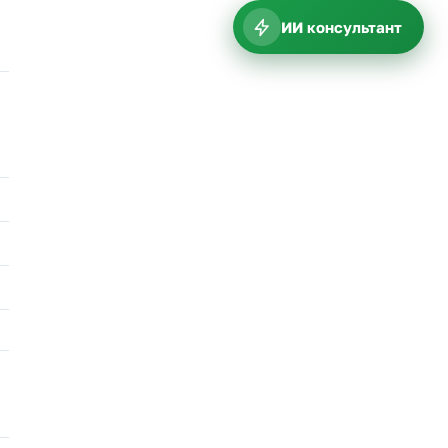
ИИ консультант