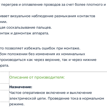
перегрев и оплавление проводов за счет более плотного и
ивает визуальное наблюдение размыкания контактов
нии.
ая соскальзывание пальцев.
онтаж и демонтаж аппарата.
то позволяет избежать ошибок при монтаже.
юбом положении без изменения их номинальных
роизводиться как через верхние, так и через нижние
рата.
Описание от производителя:
Назначение:
Частое оперативное включение и выключение
электрической цепи. Проведение тока в нормальном
режиме.