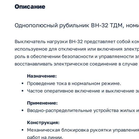
Описание
Однополюсный рубильник BH-32 ТДМ, номи
Выключатель нагрузки ВН-32 представляет собой ко
используемое для отключения или включения электр
роль в обеспечении безопасности и управляемости э
восстанавливать электрическое соединение в случае
Назначение:
Проведение тока в нормальном режиме.
Частое оперативное включение и выключение э
Применение:
Вводно-распределительные устройства жилых и
Конструкция:
Механическая блокировка рукоятки управления
работ на линии.