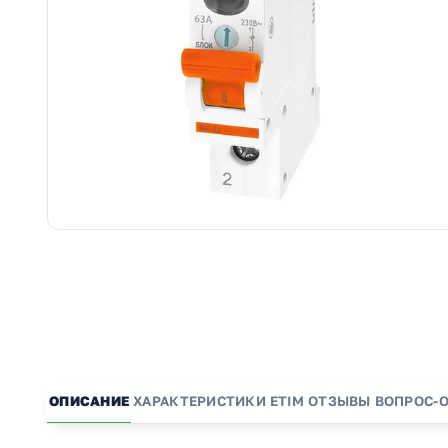
ОПИСАНИЕ
ХАРАКТЕРИСТИКИ
ETIM
ОТЗЫВЫ
ВОПРОС-