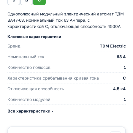
Однополюсный модульный электрический автомат ТДМ
ВА47-63, номинальный ток 63 Ампера, с
характеристикой С, отключающая способность 4500А
Ключевые характеристики
Бренд
TDM Electric
Номинальный ток
63 A
Количество полюсов
1
Характеристика срабатывания кривая тока
C
Отключающая способность
4.5 кА
Количество модулей
1
Все характеристики ›