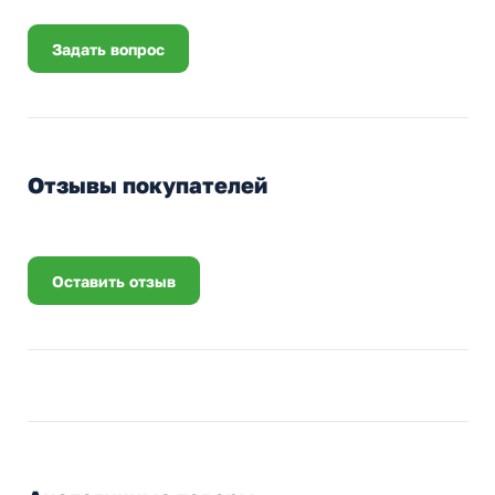
Задать вопрос
Отзывы покупателей
Оставить отзыв