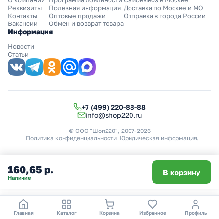
О компании
Программа лояльности
Самовывоз в Москве
Реквизиты
Полезная информация
Доставка по Москве и МО
Контакты
Оптовые продажи
Отправка в города России
Вакансии
Обмен и возврат товара
Информация
Новости
Статьи
+7 (499) 220-88-88
info@shop220.ru
© ООО "Шоп220", 2007-2026
Политика конфиденциальности
Юридическая информация
.
160,65 р.
В корзину
Наличие
Главная
Каталог
Корзина
Избранное
Профиль