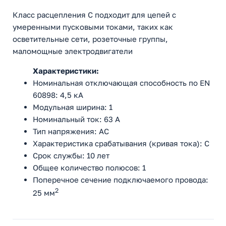
Класс расцепления C подходит для цепей с
умеренными пусковыми токами, таких как
осветительные сети, розеточные группы,
маломощные электродвигатели
Характеристики:
Номинальная отключающая способность по EN
60898: 4,5 кА
Модульная ширина: 1
Номинальный ток: 63 А
Тип напряжения: AC
Характеристика срабатывания (кривая тока): С
Срок службы: 10 лет
Общее количество полюсов: 1
Поперечное сечение подключаемого провода:
2
25 мм