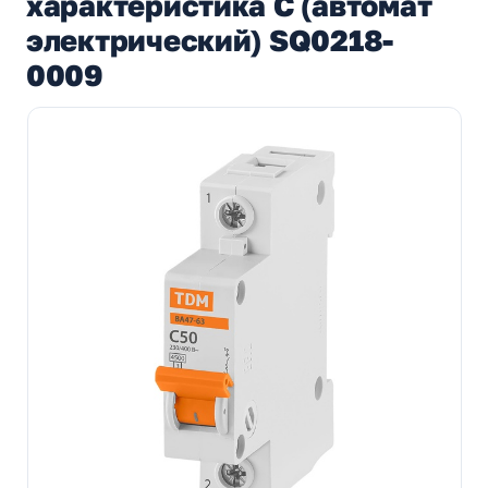
характеристика C (автомат
электрический) SQ0218-
0009