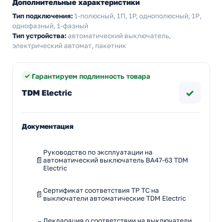
Дополнительные характеристики
Тип подключения:
1-полюсный, 1П, 1P, однополюсный, 1Р,
однофазный, 1-фазный
Тип устройства:
автоматический выключатель,
электрический автомат, пакетник
Гарантируем подлинность товара
✓
TDM Electric
Документация
Руководство по эксплуатации на
автоматический выключатель ВА47-63 TDM
Electric
Сертификат соответствия ТР ТС на
выключатели автоматические TDM Electric
Декларация о соответствии на выключатели