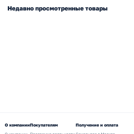
Недавно просмотренные товары
О компании
Покупателям
Получение и оплата