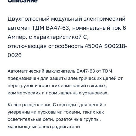
Описание
Двухполюсный модульный электрический
автомат ТДМ ВА47-63, номинальный ток 6
Ампер, с характеристикой С,
отключающая способность 4500А SQ0218-
0026
Автоматический выключатель ВА47-63 от TDM
предназначен для защиты электрических цепей от
перегрузок и коротких замыканий в жилых,
коммерческих и промышленных установках.
Класс расцепления C подходит для цепей с
умеренными пусковыми токами, таких как
осветительные сети, розеточные группы,
маломощные электродвигатели