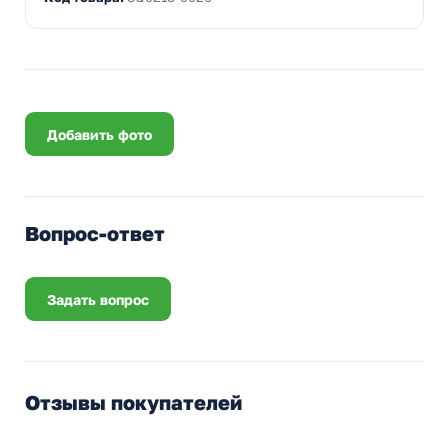
Добавить фото
Вопрос-ответ
Задать вопрос
Отзывы покупателей