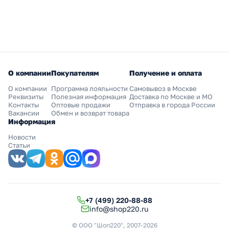
О компании
Покупателям
Получение и оплата
О компании
Программа лояльности
Самовывоз в Москве
Реквизиты
Полезная информация
Доставка по Москве и МО
Контакты
Оптовые продажи
Отправка в города России
Вакансии
Обмен и возврат товара
Информация
Новости
Статьи
+7 (499) 220-88-88
info@shop220.ru
© ООО "Шоп220", 2007-2026