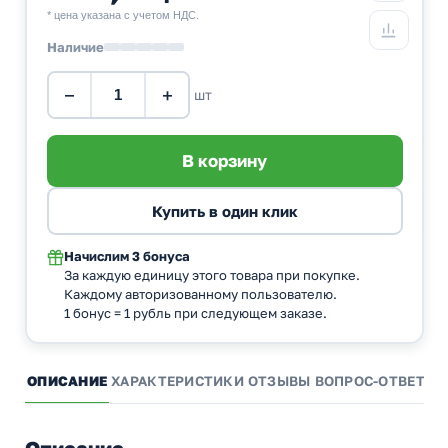
* цена указана с учетом НДС.
Наличие
−
+
шт
Начислим
3 бонуса
За каждую единицу этого товара при покупке.
Каждому авторизованному пользователю.
1 бонус = 1 рубль при следующем заказе.
ОПИСАНИЕ
ХАРАКТЕРИСТИКИ
ОТЗЫВЫ
ВОПРОС-ОТВЕТ
А