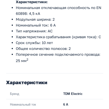
Характеристики:
Номинальная отключающая способность по EN
60898: 4,5 кА
Модульная ширина: 2
Номинальный ток: 6 А
Тип напряжения: AC
Характеристика срабатывания (кривая тока): С
Срок службы: 10 лет
Общее количество полюсов: 2
Поперечное сечение подключаемого провода:
2
25 мм
Характеристики
Бренд
TDM Electric
Номинальный ток
6 A