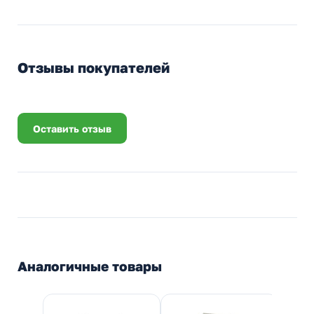
Отзывы покупателей
Оставить отзыв
Аналогичные товары