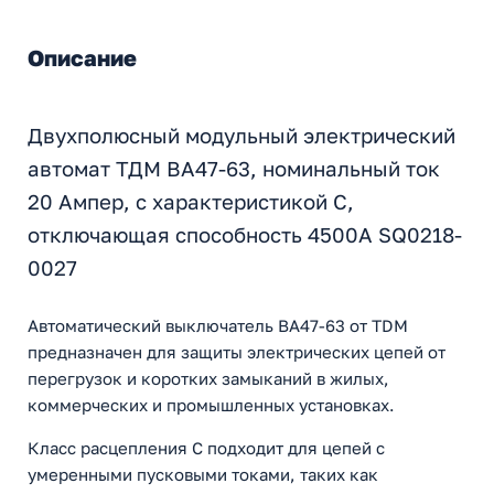
Описание
Двухполюсный модульный электрический
автомат ТДМ ВА47-63, номинальный ток
20 Ампер, с характеристикой С,
отключающая способность 4500А SQ0218-
0027
Автоматический выключатель ВА47-63 от TDM
предназначен для защиты электрических цепей от
перегрузок и коротких замыканий в жилых,
коммерческих и промышленных установках.
Класс расцепления C подходит для цепей с
умеренными пусковыми токами, таких как