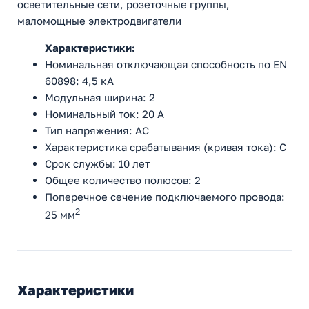
осветительные сети, розеточные группы,
маломощные электродвигатели
Характеристики:
Номинальная отключающая способность по EN
60898: 4,5 кА
Модульная ширина: 2
Номинальный ток: 20 А
Тип напряжения: AC
Характеристика срабатывания (кривая тока): С
Срок службы: 10 лет
Общее количество полюсов: 2
Поперечное сечение подключаемого провода:
2
25 мм
Характеристики