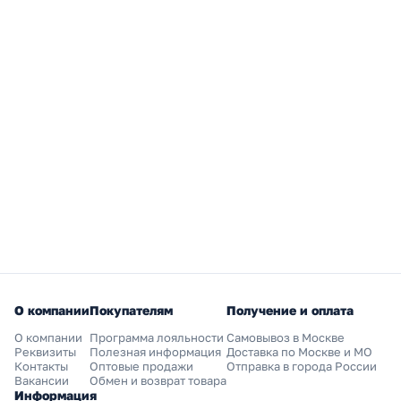
О компании
Покупателям
Получение и оплата
О компании
Программа лояльности
Самовывоз в Москве
Реквизиты
Полезная информация
Доставка по Москве и МО
Контакты
Оптовые продажи
Отправка в города России
Вакансии
Обмен и возврат товара
Информация