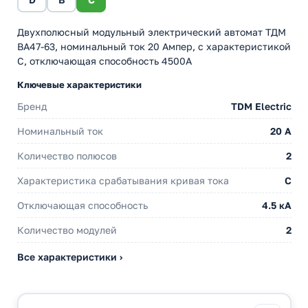
Двухполюсный модульный электрический автомат ТДМ
ВА47-63, номинальный ток 20 Ампер, с характеристикой
С, отключающая способность 4500А
Ключевые характеристики
Бренд
TDM Electric
Номинальный ток
20 A
Количество полюсов
2
Характеристика срабатывания кривая тока
C
Отключающая способность
4.5 кА
Количество модулей
2
Все характеристики ›