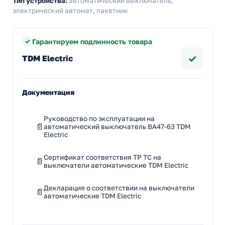
Тип устройства:
автоматический выключатель,
электрический автомат, пакетник
Гарантируем подлинность товара
✓
TDM Electric
Документация
Руководство по эксплуатации на
автоматический выключатель ВА47-63 TDM
Electric
Сертификат соответствия ТР ТС на
выключатели автоматические TDM Electric
Декларация о соответствии на выключатели
автоматические TDM Electric